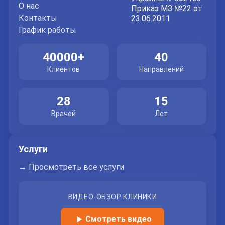
О нас
Приказ МЗ №22 от
Контакты
23.06.2011
График работы
40000+
40
Клиентов
Направлений
28
15
Врачей
Лет
Услуги
→ Просмотреть все услуги
ВИДЕО-ОБЗОР КЛИНИКИ
Смотреть видео