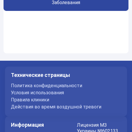
Заболевания
Технические страницы
Политика конфиденциальности
Условия использования
Правила клиники
Действия во время воздушной тревоги
Информация
Лицензия МЗ
Украины №602133