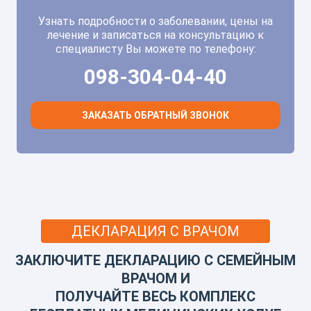
Узнать подробности о заболевании, цены на
лечение и записаться на консультацию к
специалисту Вы можете по телефону:
098-304-04-40
ЗАКАЗАТЬ ОБРАТНЫЙ ЗВОНОК
ДЕКЛАРАЦИЯ С ВРАЧОМ
ЗАКЛЮЧИТЕ ДЕКЛАРАЦИЮ С СЕМЕЙНЫМ
ВРАЧОМ И
ПОЛУЧАЙТЕ ВЕСЬ КОМПЛЕКС