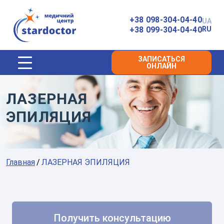
Главная
+38 098-304-04-40
UA
+38 099-304-04-40
RU
ЗАПИСАТЬСЯ
ОНЛАЙН
ЛАЗЕРНАЯ
ЭПИЛЯЦИЯ
Главная
ЛАЗЕРНАЯ ЭПИЛЯЦИЯ
Получить консультацию