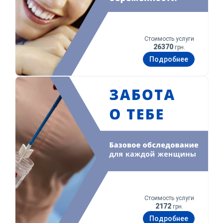
Стоимость услуги
26370
грн.
Подробнее
Забота о тебе
Стоимость услуги
2172
грн.
Подробнее