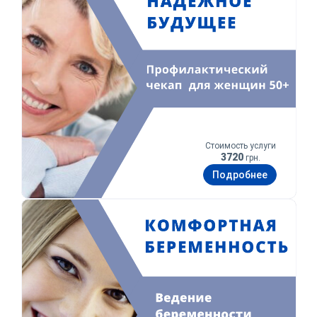
Стоимость услуги
3720
грн.
Подробнее
Комфортная беременность