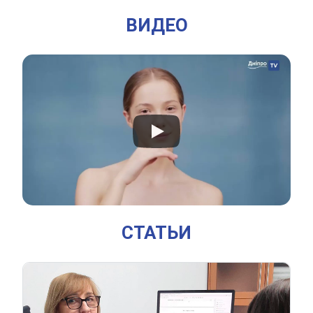
ВИДЕО
СТАТЬИ