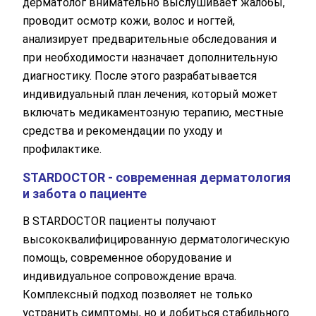
дерматолог внимательно выслушивает жалобы,
проводит осмотр кожи, волос и ногтей,
анализирует предварительные обследования и
при необходимости назначает дополнительную
диагностику. После этого разрабатывается
индивидуальный план лечения, который может
включать медикаментозную терапию, местные
средства и рекомендации по уходу и
профилактике.
STARDOCTOR - современная дерматология
и забота о пациенте
В STARDOCTOR пациенты получают
высококвалифицированную дерматологическую
помощь, современное оборудование и
индивидуальное сопровождение врача.
Комплексный подход позволяет не только
устранить симптомы, но и добиться стабильного