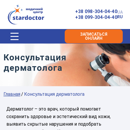
Главная
+38 098-304-04-40
UA
+38 099-304-04-40
RU
ЗАПИСАТЬСЯ
ОНЛАЙН
Консультация
дерматолога
Главная
Консультация дерматолога
Дерматолог – это врач, который помогает
сохранить здоровье и эстетический вид кожи,
выявить скрытые нарушения и подобрать