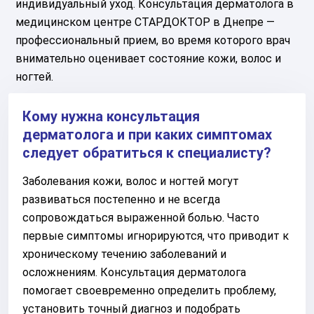
индивидуальный уход. Консультация дерматолога в
медицинском центре СТАРДОКТОР в Днепре —
профессиональный прием, во время которого врач
внимательно оценивает состояние кожи, волос и
ногтей.
Кому нужна консультация
дерматолога и при каких симптомах
следует обратиться к специалисту?
Заболевания кожи, волос и ногтей могут
развиваться постепенно и не всегда
сопровождаться выраженной болью. Часто
первые симптомы игнорируются, что приводит к
хроническому течению заболеваний и
осложнениям. Консультация дерматолога
помогает своевременно определить проблему,
установить точный диагноз и подобрать