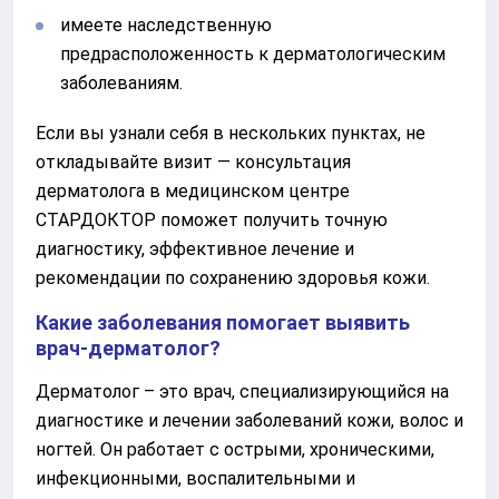
имеете наследственную
предрасположенность к дерматологическим
заболеваниям.
Если вы узнали себя в нескольких пунктах, не
откладывайте визит — консультация
дерматолога в медицинском центре
СТАРДОКТОР поможет получить точную
диагностику, эффективное лечение и
рекомендации по сохранению здоровья кожи.
Какие заболевания помогает выявить
врач-дерматолог?
Дерматолог – это врач, специализирующийся на
диагностике и лечении заболеваний кожи, волос и
ногтей. Он работает с острыми, хроническими,
инфекционными, воспалительными и