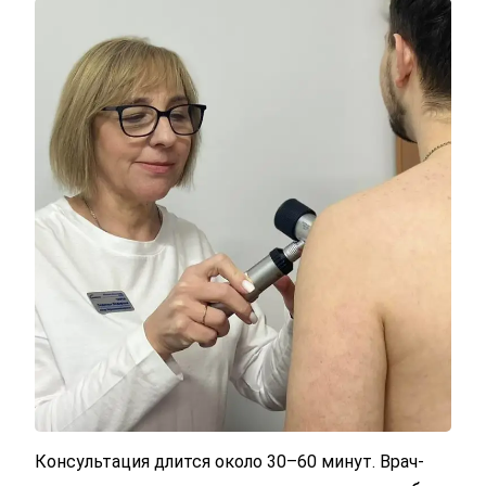
Консультация длится около 30–60 минут. Врач-