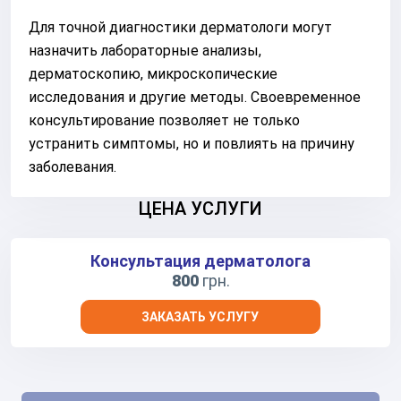
Для точной диагностики дерматологи могут
назначить лабораторные анализы,
дерматоскопию, микроскопические
исследования и другие методы. Своевременное
консультирование позволяет не только
устранить симптомы, но и повлиять на причину
заболевания.
ЦЕНА УСЛУГИ
Консультация дерматолога
800
грн.
ЗАКАЗАТЬ УСЛУГУ