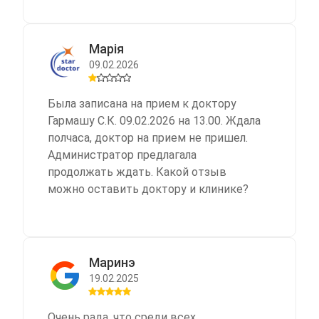
Марія
09.02.2026
Была записана на прием к доктору
Гармашу С.К. 09.02.2026 на 13.00. Ждала
полчаса, доктор на прием не пришел.
Администратор предлагала
продолжать ждать. Какой отзыв
можно оставить доктору и клинике?
Маринэ
19.02.2025
Очень рада, что среди всех