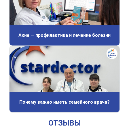
Акне — профилактика и лечение болезни
Почему важно иметь семейного врача?
ОТЗЫВЫ