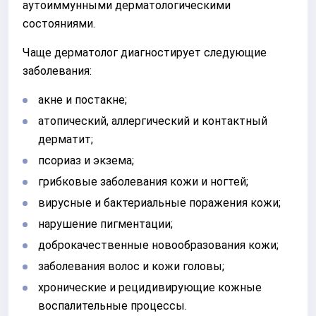
аутоиммунными дерматологическими
состояниями.
Чаще дерматолог диагностирует следующие
заболевания:
акне и постакне;
атопический, аллергический и контактный
дерматит;
псориаз и экзема;
грибковые заболевания кожи и ногтей;
вирусные и бактериальные поражения кожи;
нарушение пигментации;
доброкачественные новообразования кожи;
заболевания волос и кожи головы;
хронические и рецидивирующие кожные
воспалительные процессы.