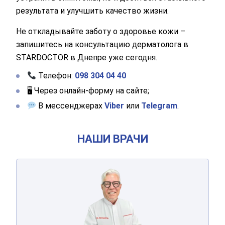
результата и улучшить качество жизни.
Не откладывайте заботу о здоровье кожи –
запишитесь на консультацию дерматолога в
STARDOCTOR в Днепре уже сегодня.
Телефон:
098 304 04 40
🖥 Через онлайн-форму на сайте;
В мессенджерах
Viber
или
Telegram
.
НАШИ ВРАЧИ
ГАРМАШ
Сергей Константинович