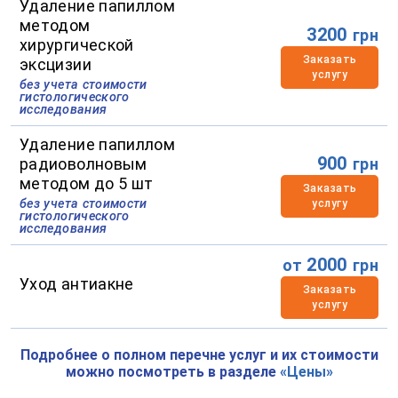
Удаление папиллом
методом
3200
грн
хирургической
Заказать
эксцизии
услугу
без учета стоимости
гистологического
исследования
Удаление папиллом
900
радиоволновым
грн
методом до 5 шт
Заказать
без учета стоимости
услугу
гистологического
исследования
2000
от
грн
Уход антиакне
Заказать
услугу
Подробнее о полном перечне услуг и их стоимости
можно посмотреть в разделе
«Цены»