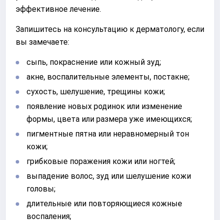
эффективное лечение.
Запишитесь на консультацию к дерматологу, если
вы замечаете:
сыпь, покраснение или кожный зуд;
акне, воспалительные элементы, постакне;
сухость, шелушение, трещины кожи;
появление новых родинок или изменение
формы, цвета или размера уже имеющихся;
пигментные пятна или неравномерный тон
кожи;
грибковые поражения кожи или ногтей;
выпадение волос, зуд или шелушение кожи
головы;
длительные или повторяющиеся кожные
воспаления;