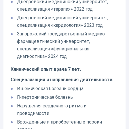
Днепровский медицинский университет,
специализация «терапия» 2022 год
Днепровский медицинский университет,
специализация «кардиология» 2023 год
Запорожский государственный медико-
фармацевтический университет,
специализация «функциональная
диагностика» 2024 год
Клинический опыт врача 7 лет.
Специализация и направления деятельности:
Ишемическая болезнь сердца
Гипертоническая болезнь
Нарушения сердечного ритма и
проводимости
Врожденные и приобретенные пороки