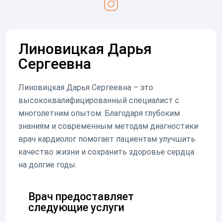
Линовицкая Дарья
Сергеевна
Линовицкая Дарья Сергеевна – это
высококвалифицированный специалист с
многолетним опытом. Благодаря глубоким
знаниям и современным методам диагностики
врач кардиолог помогает пациентам улучшить
качество жизни и сохранить здоровье сердца
на долгие годы.
Врач предоставляет
следующие услуги