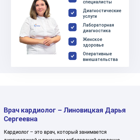
специалисты
Диагностические
услуги
Лабораторная
диагностика
Женское
здоровье
Оперативные
вмешательства
Врач кардиолог – Линовицкая Дарья
Сергеевна
Кардиолог – это врач, который занимается