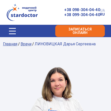
Главная
+38 098-304-04-40
UA
+38 099-304-04-40
RU
ЗАПИСАТЬСЯ
ОНЛАЙН
Главная
Врачи
ЛИНОВИЦКАЯ Дарья Сергеевна