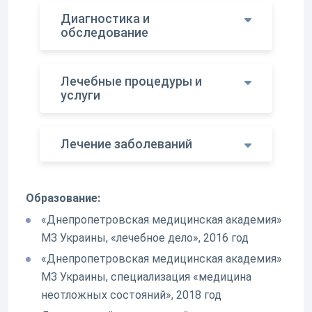
Диагностика и
обследование
Лечебные процедуры и
услуги
Лечение заболеваний
Образование:
«Днепропетровская медицинская академия»
МЗ Украины, «лечебное дело», 2016 год
«Днепропетровская медицинская академия»
МЗ Украины, специализация «медицина
неотложных состояний», 2018 год