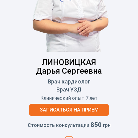
ЛИНОВИЦКАЯ
Дарья Сергеевна
Врач кардиолог
Врач УЗД
Клинический опыт 7 лет
ЗАПИСАТЬСЯ НА ПРИЕМ
850
Стоимость консультации
грн
Перейти на страницу insta врач