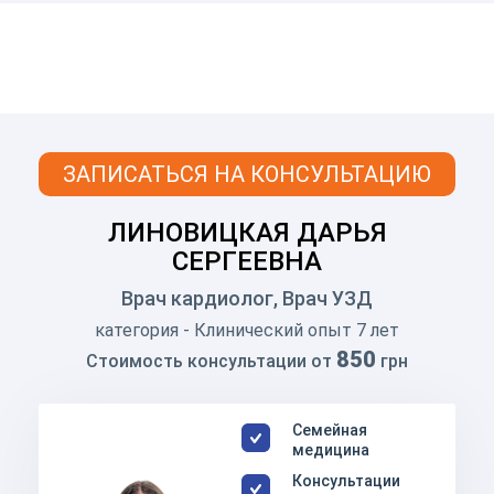
ЗАПИСАТЬСЯ НА КОНСУЛЬТАЦИЮ
ЛИНОВИЦКАЯ ДАРЬЯ
СЕРГЕЕВНА
Врач кардиолог, Врач УЗД
категория - Клинический опыт 7 лет
850
Стоимость консультации от
грн
Семейная
медицина
Консультации