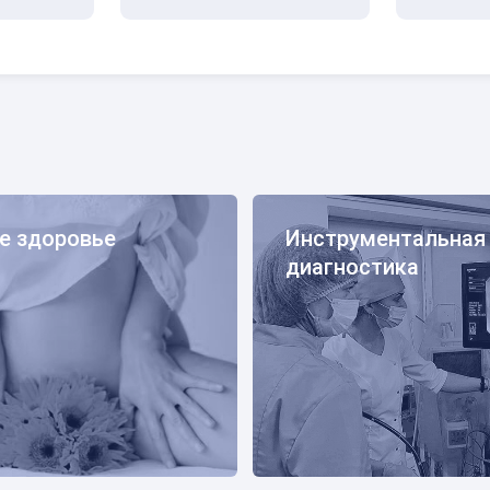
ровье
Инструментальная диагнос
е здоровье
Инструментальная
диагностика