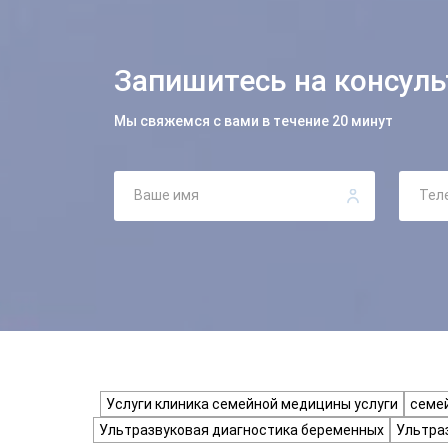
Запишитесь на консул
Мы свяжемся с вами в течение 20 минут
Услуги клиника семейной медицины услуги
семе
Ультразвуковая диагностика беременных
Ультра