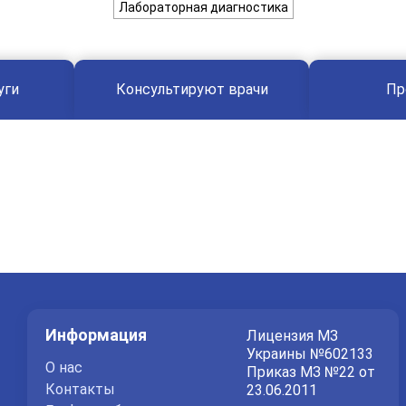
Лабораторная диагностика
уги
Консультируют врачи
Пр
Информация
Лицензия МЗ
Украины №602133
О нас
Приказ МЗ №22 от
Контакты
23.06.2011