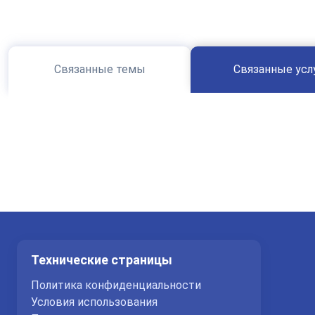
Связанные темы
Связанные усл
Технические страницы
Политика конфиденциальности
Условия использования