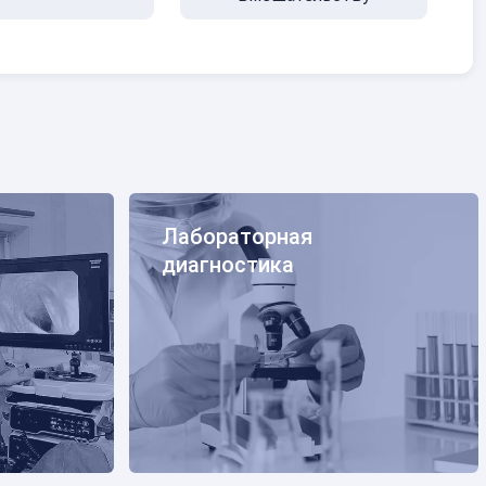
тика
Лабораторная диагностика
Лабораторная
диагностика