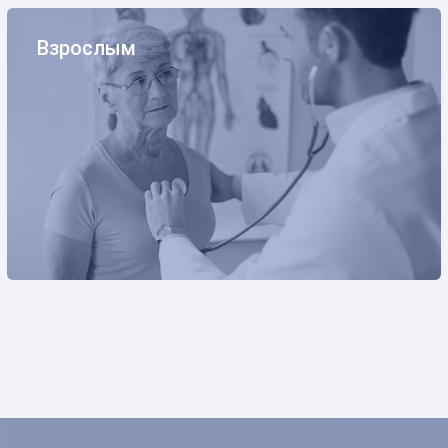
Взрослым
Взрослым