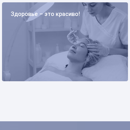
Здоровье – это красиво!
Здоровье – это красиво!