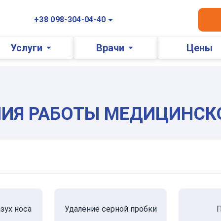
+38 098-304-04-40
Услуги
Врачи
Цены
ИЯ РАБОТЫ МЕДИЦИНСК
зух носа
Удаление серной пробки
П