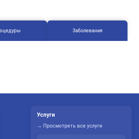
оцедуры
Заболевания
Услуги
→ Просмотреть все услуги