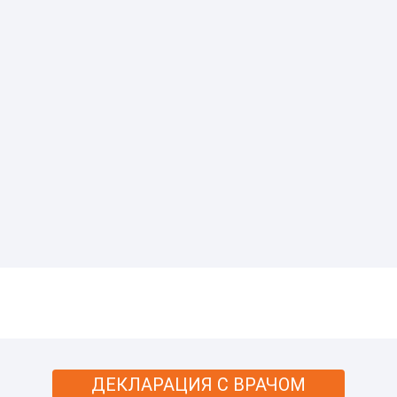
ДЕКЛАРАЦИЯ С ВРАЧОМ