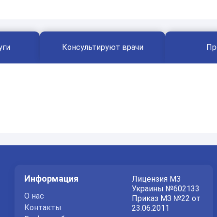
уги
Консультируют врачи
Пр
Информация
Лицензия МЗ
Украины №602133
О нас
Приказ МЗ №22 от
Контакты
23.06.2011