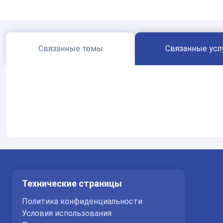
Связанные темы
Связанные усл
Технические страницы
Политика конфиденциальности
Условия использования