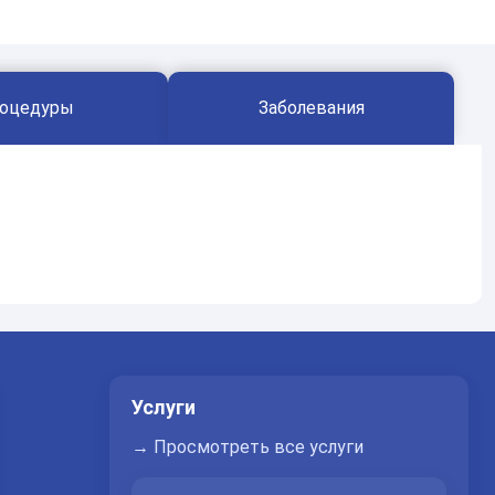
оцедуры
Заболевания
Услуги
→ Просмотреть все услуги