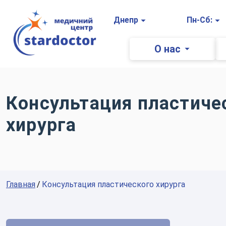
Главная
Днепр
Пн-Сб:
О нас
Консультация пластиче
хирурга
Главная
Консультация пластического хирурга