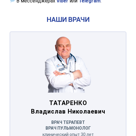
В мессенджерах
Viber
или
Telegram
.
НАШИ ВРАЧИ
ТАТАРЕНКО
Владислав Николаевич
ТАТАРЕНКО
Владислав Николаевич
ВРАЧ ТЕРАПЕВТ
ВРАЧ ПУЛЬМОНОЛОГ
клинический опыт 30 лет