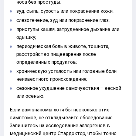
носа без простуды;
зуд, сыпь, сухость или покраснение кожи;
слезотечение, зуд или покраснение глаз;
приступы кашля, затрудненное дыхание или
одышку;
периодическая боль в животе, тошнота,
расстройство пищеварения после
определенных продуктов;
хроническую усталость или головные боли
неизвестного происхождения;
сезонное ухудшение самочувствия – весной
или осенью.
Если вам знакомы хотя бы несколько этих
симптомов, не откладывайте обследование.
Запишитесь на исследование аллергенов в
медицинский центр Стардоктор, чтобы точно