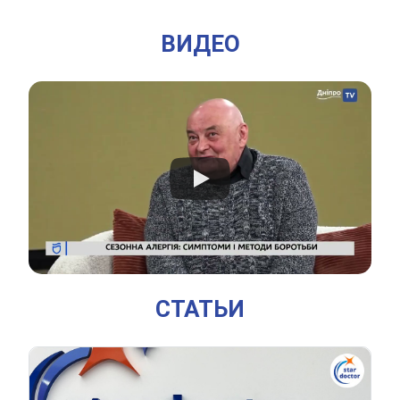
ВИДЕО
СТАТЬИ