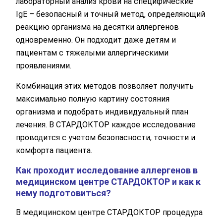
лабораторный анализ крови на специфические
IgE – безопасный и точный метод, определяющий
реакцию организма на десятки аллергенов
одновременно. Он подходит даже детям и
пациентам с тяжелыми аллергическими
проявлениями.
Комбинация этих методов позволяет получить
максимально полную картину состояния
организма и подобрать индивидуальный план
лечения. В СТАРДОКТОР каждое исследование
проводится с учетом безопасности, точности и
комфорта пациента.
Как проходит исследование аллергенов в
медицинском центре СТАРДОКТОР и как к
нему подготовиться?
В медицинском центре СТАРДОКТОР процедура