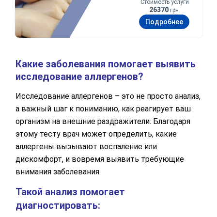
Стоимость услуги
26370
грн.
Подробнее
Какие заболевания помогает выявить
исследование аллергенов?
Исследование аллергенов – это не просто анализ,
а важный шаг к пониманию, как реагирует ваш
организм на внешние раздражители. Благодаря
этому тесту врач может определить, какие
аллергены вызывают воспаление или
дискомфорт, и вовремя выявить требующие
внимания заболевания.
Такой анализ помогает
диагностировать: