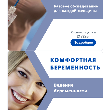
Стоимость услуги
2172
грн.
Подробнее
Комфортная беременность