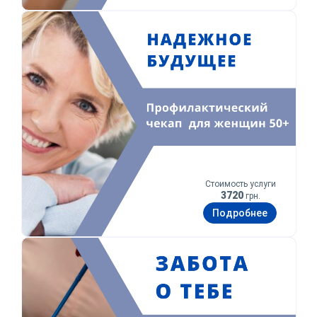
Уверенное будущее
Стоимость услуги
3720
грн.
Подробнее
Забота о тебе