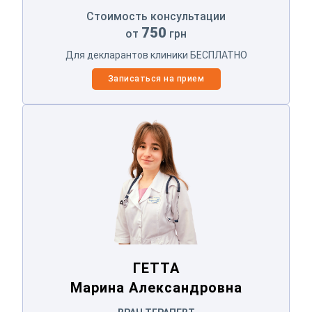
Стоимость консультации
750
от
грн
Для декларантов клиники БЕСПЛАТНО
Записаться на прием
ГЕТТА
Марина Александровна
ГЕТТА
Марина Александровна