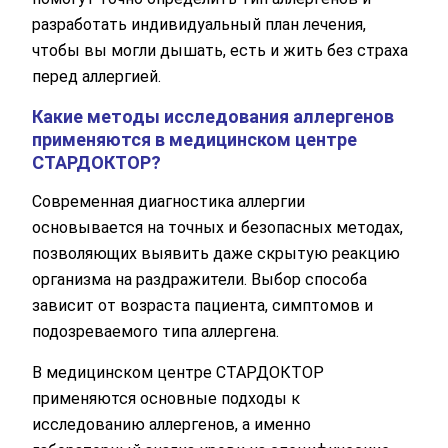
разработать индивидуальный план лечения,
чтобы вы могли дышать, есть и жить без страха
перед аллергией.
Какие методы исследования аллергенов
применяются в медицинском центре
СТАРДОКТОР?
Современная диагностика аллергии
основывается на точных и безопасных методах,
позволяющих выявить даже скрытую реакцию
организма на раздражители. Выбор способа
зависит от возраста пациента, симптомов и
подозреваемого типа аллергена.
В медицинском центре СТАРДОКТОР
применяются основные подходы к
исследованию аллергенов, а именно