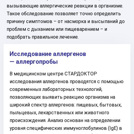
вызывающие аллергические реакции в организме.
Такое обследование позволяет точно определить
причину симптомов – от насморка и высыпаний до
проблем с дыханием или пищеварением – и
подобрать правильное лечение.
Исследование аллергенов
— аллергопробы
В медицинском центре СТАРДОКТОР
исследования аллергенов проводятся с помощью
современных лабораторных технологий,
позволяющих выявить реакцию организма на
широкий спектр аллергенов: пищевых, бытовых,
пыльцевых, лекарственных или животного
происхождения. Анализ основан на определении
уровня специфических иммуноглобулинов (IgE) в