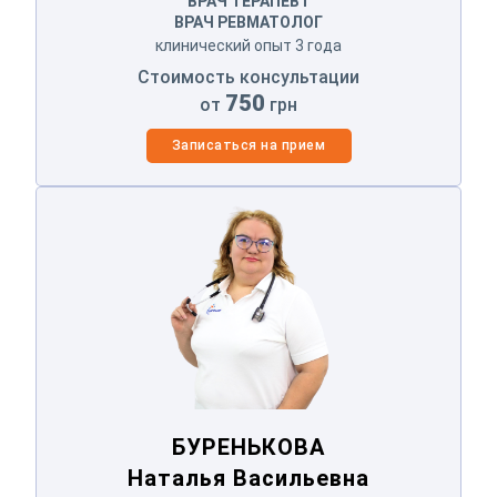
ВРАЧ ТЕРАПЕВТ
ВРАЧ РЕВМАТОЛОГ
клинический опыт 3 года
Стоимость консультации
750
от
грн
Записаться на прием
БУРЕНЬКОВА
Наталья Васильевна
БУРЕНЬКОВА
Наталья Васильевна