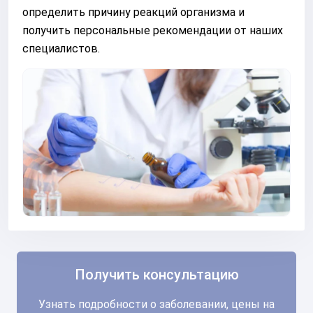
определить причину реакций организма и
получить персональные рекомендации от наших
специалистов.
Получить консультацию
Узнать подробности о заболевании, цены на