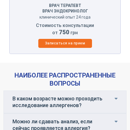
ВРАЧ ТЕРАПЕВТ
ВРАЧ ЭНДОКРИНОЛОГ
клинический опыт 24 года
Стоимость консультации
750
от
грн
Записаться на прием
НАИБОЛЕЕ РАСПРОСТРАНЕННЫЕ
ВОПРОСЫ
В каком возрасте можно проходить
исследование аллергенов?
Можно ли сдавать анализ, если
сейчас проявляется аллергия?