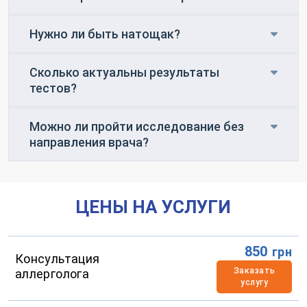
Нужно ли быть натощак?
Сколько актуальны результаты
тестов?
Можно ли пройти исследование без
направления врача?
ЦЕНЫ НА УСЛУГИ
850
грн
Консультация
Заказать
аллерголога
услугу