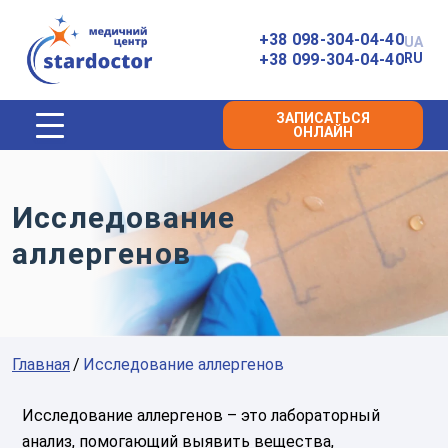
Главная
+38 098-304-04-40
UA
+38 099-304-04-40
RU
ЗАПИСАТЬСЯ
ОНЛАЙН
Исследование
аллергенов
Главная
Исследование аллергенов
Исследование аллергенов – это лабораторный
анализ, помогающий выявить вещества,