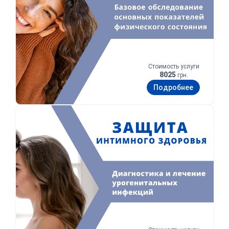
Стоимость услуги
8025
грн.
Подробнее
Защита интимного здоровья