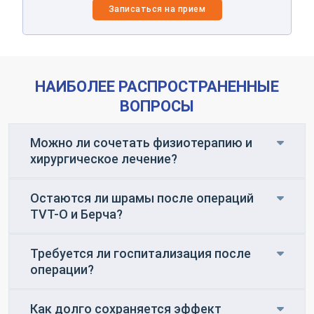
Записаться на прием
НАИБОЛЕЕ РАСПРОСТРАНЕННЫЕ
ВОПРОСЫ
Можно ли сочетать физиотерапию и
хирургическое лечение?
Остаются ли шрамы после операций
TVT-O и Берча?
Требуется ли госпитализация после
операции?
Как долго сохраняется эффект