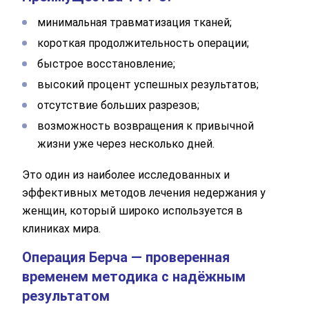
минимальная травматизация тканей;
короткая продолжительность операции;
быстрое восстановление;
высокий процент успешных результатов;
отсутствие больших разрезов;
возможность возвращения к привычной
жизни уже через несколько дней.
Это один из наиболее исследованных и
эффективных методов лечения недержания у
женщин, который широко используется в
клиниках мира.
Операция Берча — проверенная
временем методика с надёжным
результатом