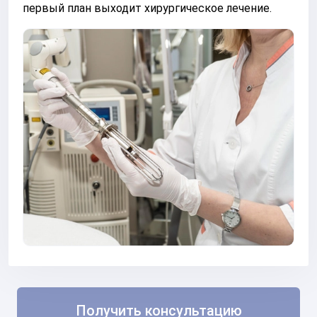
первый план выходит хирургическое лечение.
Получить консультацию