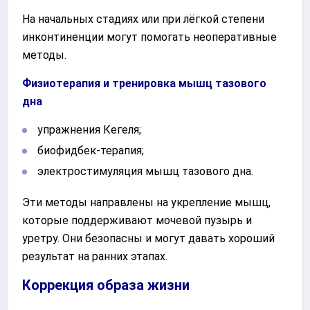
На начальных стадиях или при лёгкой степени
инконтиненции могут помогать неоперативные
методы.
Физиотерапия и тренировка мышц тазового
дна
упражнения Кегеля;
биофидбек-терапия;
электростимуляция мышц тазового дна.
Эти методы направлены на укрепление мышц,
которые поддерживают мочевой пузырь и
уретру. Они безопасны и могут давать хороший
результат на ранних этапах.
Коррекция образа жизни