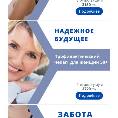
Стоимость услуги
3150
грн.
Подробнее
Уверенное будущее
Стоимость услуги
3720
грн.
Подробнее
Забота о тебе