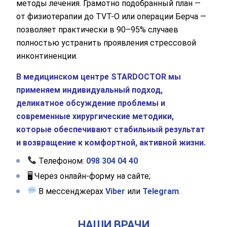
методы лечения. Грамотно подобранный план —
от физиотерапии до TVT-O или операции Берча —
позволяет практически в 90–95% случаев
полностью устранить проявления стрессовой
инконтиненции.
В медицинском центре STARDOCTOR мы
применяем индивидуальный подход,
деликатное обсуждение проблемы и
современные хирургические методики,
которые обеспечивают стабильный результат
и возвращение к комфортной, активной жизни.
Телефоном:
098 304 04 40
🖥 Через онлайн-форму на сайте;
В мессенджерах
Viber
или
Telegram
.
НАШИ ВРАЧИ