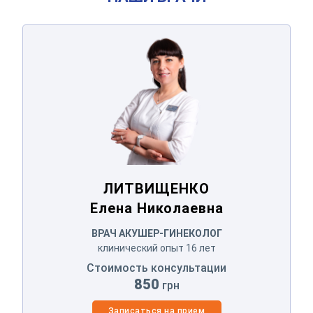
ЛИТВИЩЕНКО
Елена Николаевна
ЛИТВИЩЕНКО
Елена Николаевна
ВРАЧ АКУШЕР-ГИНЕКОЛОГ
клинический опыт 16 лет
Стоимость консультации
850
грн
Записаться на прием