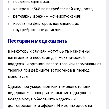
нормализация веса;
контроль объёма потребляемой жидкости;
регулярный режим мочеиспускания;
избегание факторов, повышающих
внутрибрюшное давление.
Пессарии и медикаменты
В некоторых случаях могут быть назначены
вагинальные пессарии для механической
поддержки органов малого таза или гормональная
терапия при дефиците эстрогенов в период
менопаузы.
Однако при умеренной или тяжёлой степени
недержания консервативные методы уже не
всегда могут обеспечить надёжный,
долговременный эффект. И именно здесь на