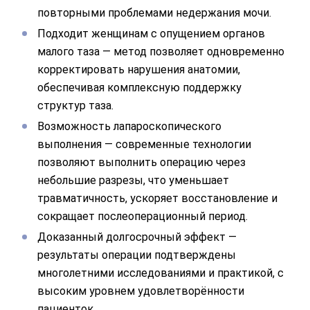
повторными проблемами недержания мочи.
Подходит женщинам с опущением органов
малого таза — метод позволяет одновременно
корректировать нарушения анатомии,
обеспечивая комплексную поддержку
структур таза.
Возможность лапароскопического
выполнения — современные технологии
позволяют выполнить операцию через
небольшие разрезы, что уменьшает
травматичность, ускоряет восстановление и
сокращает послеоперационный период.
Доказанный долгосрочный эффект —
результаты операции подтверждены
многолетними исследованиями и практикой, с
высоким уровнем удовлетворённости
пациенток.