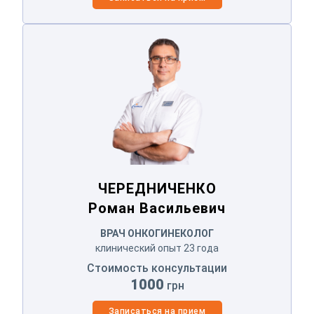
ЧЕРЕДНИЧЕНКО
Роман Васильевич
ЧЕРЕДНИЧЕНКО
Роман Васильевич
ВРАЧ ОНКОГИНЕКОЛОГ
клинический опыт 23 года
Стоимость консультации
1000
грн
Записаться на прием