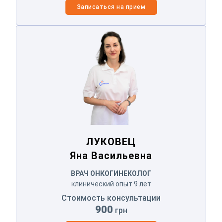
Записаться на прием
ЛУКОВЕЦ
Яна Васильевна
ЛУКОВЕЦ
Яна Васильевна
ВРАЧ ОНКОГИНЕКОЛОГ
клинический опыт 9 лет
Стоимость консультации
900
грн