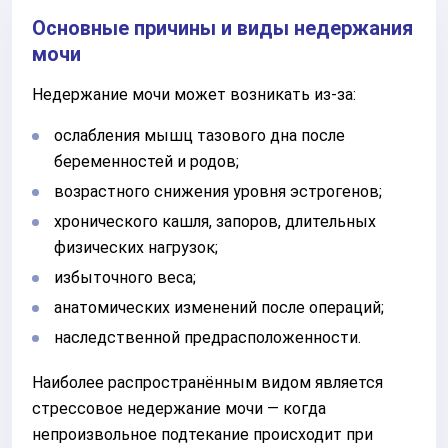
Основные причины и виды недержания
мочи
Недержание мочи может возникать из-за:
ослабления мышц тазового дна после
беременностей и родов;
возрастного снижения уровня эстрогенов;
хронического кашля, запоров, длительных
физических нагрузок;
избыточного веса;
анатомических изменений после операций;
наследственной предрасположенности.
Наиболее распространённым видом является
стрессовое недержание мочи — когда
непроизвольное подтекание происходит при