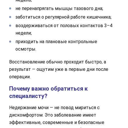
не перенапрягать мышцы тазового дна;
заботиться о регулярной работе кишечника;
воздерживаться от половых контактов 3–4
недели;
приходить на плановые контрольные
осмотры.
Восстановление обычно проходит быстро, а
результат — ощутим уже в первые дни после
операции.
Почему важно обратиться к
специалисту?
Недержание мочи — не повод мириться с
дискомфортом. Это заболевание имеет
эффективные, современные и безопасные