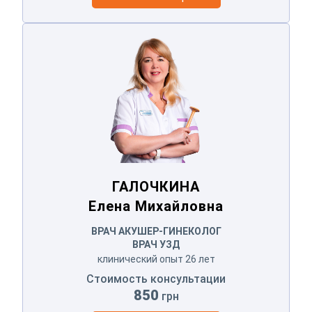
ГАЛОЧКИНА
Елена Михайловна
ГАЛОЧКИНА
Елена Михайловна
ВРАЧ АКУШЕР-ГИНЕКОЛОГ
ВРАЧ УЗД
клинический опыт 26 лет
Стоимость консультации
850
грн