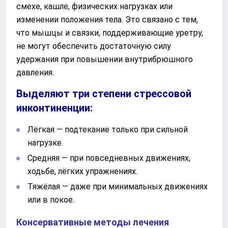
смехе, кашле, физических нагрузках или
изменении положения тела. Это связано с тем,
что мышцы и связки, поддерживающие уретру,
не могут обеспечить достаточную силу
удержания при повышении внутрибрюшного
давления.
Выделяют три степени стрессовой
инконтиненции:
Лёгкая — подтекание только при сильной
нагрузке.
Средняя — при повседневных движениях,
ходьбе, лёгких упражнениях.
Тяжёлая — даже при минимальных движениях
или в покое.
Консервативные методы лечения