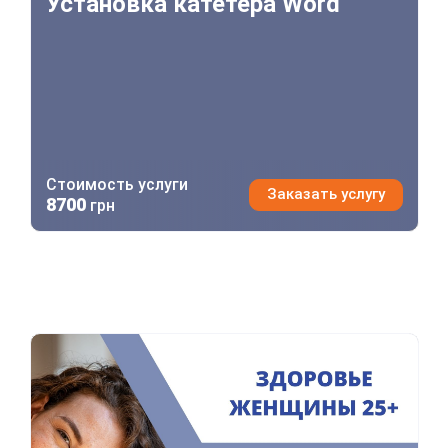
Установка катетера Word
Стоимость услуги
Заказать услугу
8700
грн
Здоровье женщины 25+