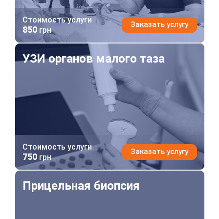
Стоимость услуги
Заказать услугу
850
грн
УЗИ органов малого таза
УЗИ органов малого таза
Стоимость услуги
Заказать услугу
750
грн
Прицельная биопсия
Прицельная биопсия