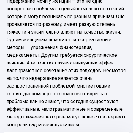
Недержание мочи у женщин — это не одна
конкретная проблема, а целый комплекс состояний,
которые могут возникать по разным причинам. Оно
проявляется по-разному, имеет разную степень
тяжести и значительно влияет на качество жизни.
Одним женщинам помогают консервативные
методы — упражнения, физиотерапия,
медикаменты. Другим требуется хирургическое
лечение. А во многих случаях наилучший эффект
даёт грамотное сочетание этих подходов. Несмотря
на то, что недержание является очень
распространённой проблемой, многие годами
терпят дискомфорт, стесняются говорить о
проблеме или не знают, что сегодня существуют
эффективные, малотравматичные и современные
методы лечения, которые могут полностью вернуть
контроль над мочеиспусканием.