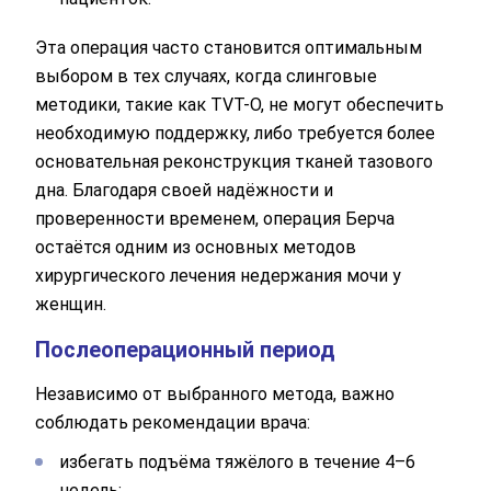
Эта операция часто становится оптимальным
выбором в тех случаях, когда слинговые
методики, такие как TVT-O, не могут обеспечить
необходимую поддержку, либо требуется более
основательная реконструкция тканей тазового
дна. Благодаря своей надёжности и
проверенности временем, операция Берча
остаётся одним из основных методов
хирургического лечения недержания мочи у
женщин.
Послеоперационный период
Независимо от выбранного метода, важно
соблюдать рекомендации врача:
избегать подъёма тяжёлого в течение 4–6
недель;