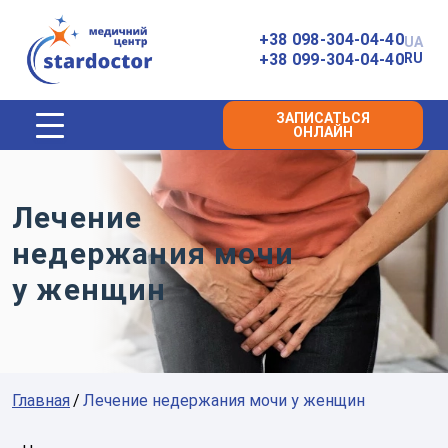
Главная
+38 098-304-04-40
UA
+38 099-304-04-40
RU
ЗАПИСАТЬСЯ
ОНЛАЙН
Лечение
недержания мочи
у женщин
Главная
Лечение недержания мочи у женщин