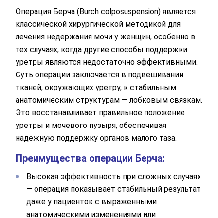
Операция Берча (Burch colposuspension) является
классической хирургической методикой для
лечения недержания мочи у женщин, особенно в
тех случаях, когда другие способы поддержки
уретры являются недостаточно эффективными.
Суть операции заключается в подвешивании
тканей, окружающих уретру, к стабильным
анатомическим структурам — лобковым связкам.
Это восстанавливает правильное положение
уретры и мочевого пузыря, обеспечивая
надёжную поддержку органов малого таза.
Преимущества операции Берча:
Высокая эффективность при сложных случаях
— операция показывает стабильный результат
даже у пациенток с выраженными
анатомическими изменениями или