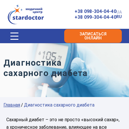
Главная
+38 098-304-04-40
UA
+38 099-304-04-40
RU
ЗАПИСАТЬСЯ
ОНЛАЙН
Диагностика
сахарного диабета
Главная
Диагностика сахарного диабета
Сахарный диабет – это не просто «высокий сахар»,
а хроническое заболевание, влияющее на все