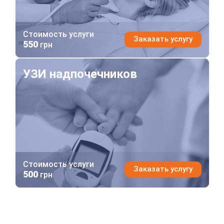
Стоимость услуги
Заказать услугу
550
грн
УЗИ надпочечников
УЗИ надпочечников
Стоимость услуги
Заказать услугу
500
грн