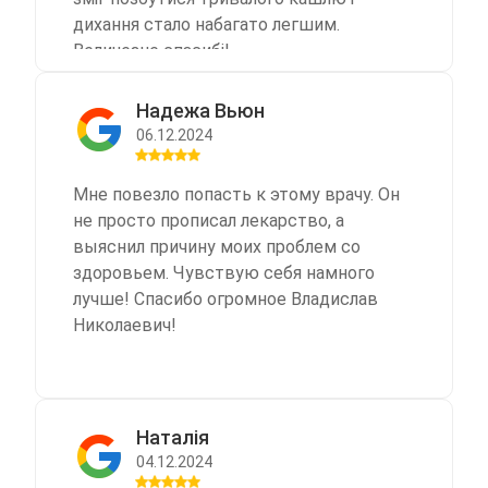
дихання стало набагато легшим.
Величезне спасибі!
Надежа Вьюн
06.12.2024
Мне повезло попасть к этому врачу. Он
не просто прописал лекарство, а
выяснил причину моих проблем со
здоровьем. Чувствую себя намного
лучше! Спасибо огромное Владислав
Николаевич!
Наталія
04.12.2024