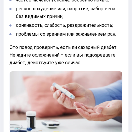
резкое похудение или, напротив, набор веса
без видимых причин;
сонливость, слабость, раздражительность;
проблемы со зрением или заживлением ран.
Это повод проверить, есть ли сахарный диабет.
Не ждите осложнений – если вы подозреваете
диабет, действуйте уже сейчас.