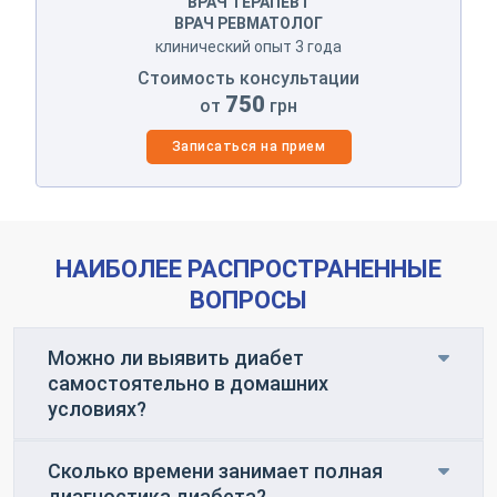
ВРАЧ ТЕРАПЕВТ
ВРАЧ РЕВМАТОЛОГ
клинический опыт 3 года
Стоимость консультации
750
от
грн
Записаться на прием
НАИБОЛЕЕ РАСПРОСТРАНЕННЫЕ
ВОПРОСЫ
Можно ли выявить диабет
самостоятельно в домашних
условиях?
Сколько времени занимает полная
диагностика диабета?