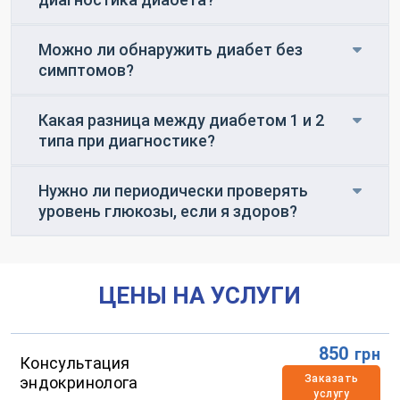
Можно ли обнаружить диабет без
симптомов?
Какая разница между диабетом 1 и 2
типа при диагностике?
Нужно ли периодически проверять
уровень глюкозы, если я здоров?
ЦЕНЫ НА УСЛУГИ
850
грн
Консультация
Заказать
эндокринолога
услугу