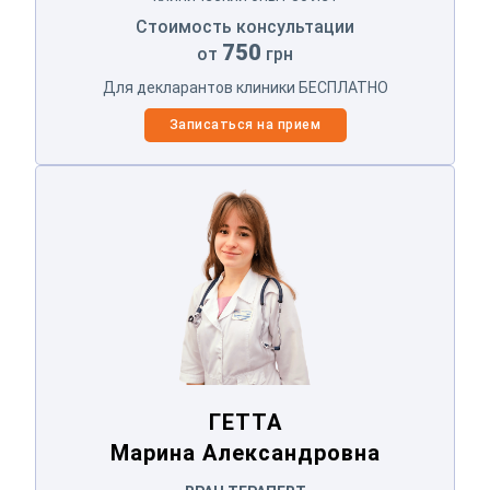
Стоимость консультации
750
от
грн
Для декларантов клиники БЕСПЛАТНО
Записаться на прием
ГЕТТА
Марина Александровна
ГЕТТА
Марина Александровна