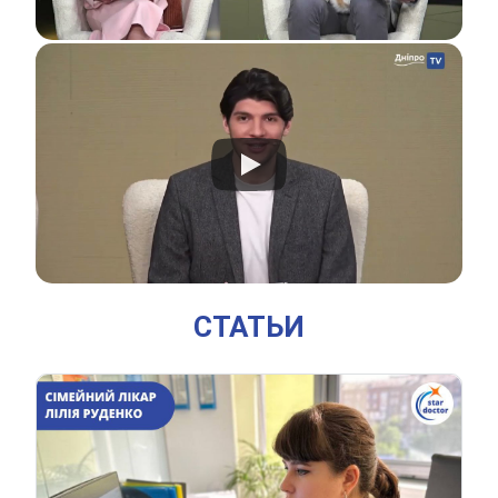
СТАТЬИ