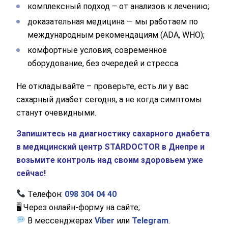
комплексный подход – от анализов к лечению;
доказательная медицина — мы работаем по
международным рекомендациям (ADA, WHO);
комфортные условия, современное
оборудование, без очередей и стресса.
Не откладывайте – проверьте, есть ли у вас
сахарный диабет сегодня, а не когда симптомы
станут очевидными.
Запишитесь на диагностику сахарного диабета
в медицинский центр STARDOCTOR в Днепре и
возьмите контроль над своим здоровьем уже
сейчас!
Телефон:
098 304 04 40
🖥 Через онлайн-форму на сайте;
В мессенджерах
Viber
или
Telegram
.