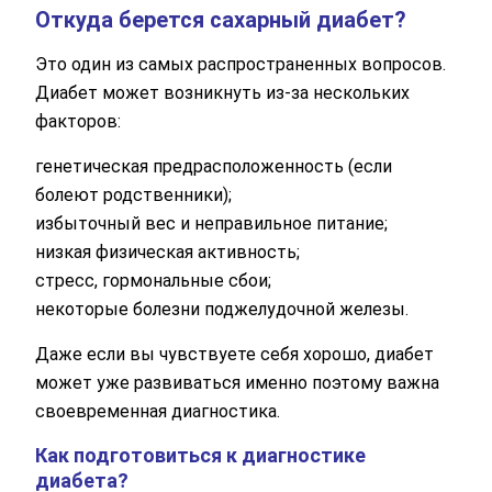
Откуда берется сахарный диабет?
Это один из самых распространенных вопросов.
Диабет может возникнуть из-за нескольких
факторов:
генетическая предрасположенность (если
болеют родственники);
избыточный вес и неправильное питание;
низкая физическая активность;
стресс, гормональные сбои;
некоторые болезни поджелудочной железы.
Даже если вы чувствуете себя хорошо, диабет
может уже развиваться именно поэтому важна
своевременная диагностика.
Как подготовиться к диагностике
диабета?