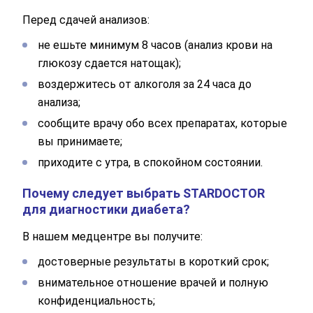
Перед сдачей анализов:
не ешьте минимум 8 часов (анализ крови на
глюкозу сдается натощак);
воздержитесь от алкоголя за 24 часа до
анализа;
сообщите врачу обо всех препаратах, которые
вы принимаете;
приходите с утра, в спокойном состоянии.
Почему следует выбрать STARDOCTOR
для диагностики диабета?
В нашем медцентре вы получите:
достоверные результаты в короткий срок;
внимательное отношение врачей и полную
конфиденциальность;