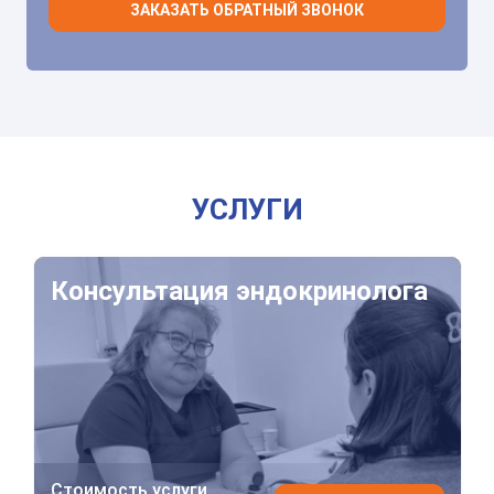
ЗАКАЗАТЬ ОБРАТНЫЙ ЗВОНОК
УСЛУГИ
Консультация эндокринолога
Консультация эндокринолога
Стоимость услуги