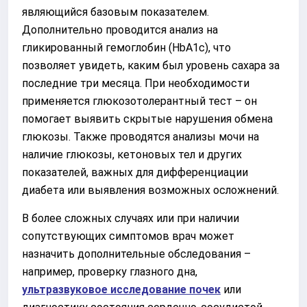
являющийся базовым показателем.
Дополнительно проводится анализ на
гликированный гемоглобин (HbA1c), что
позволяет увидеть, каким был уровень сахара за
последние три месяца. При необходимости
применяется глюкозотолерантный тест – он
помогает выявить скрытые нарушения обмена
глюкозы. Также проводятся анализы мочи на
наличие глюкозы, кетоновых тел и других
показателей, важных для дифференциации
диабета или выявления возможных осложнений.
В более сложных случаях или при наличии
сопутствующих симптомов врач может
назначить дополнительные обследования –
например, проверку глазного дна,
ультразвуковое исследование почек
или