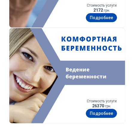
Стоимость услуги
2172
грн.
Подробнее
Комфортная беременность
Стоимость услуги
26370
грн.
Подробнее