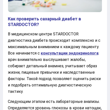
Как проверить сахарный диабет в
STARDOCTOR?
В медицинском центре STARDOCTOR
диагностика диабета происходит комплексно и с
максимальным вниманием к каждому пациенту.
Все начинается с
консультации эндокринолога
:
врач внимательно выслушивает жалобы,
собирает детальный анамнез, учитывает образ
жизни, пищевые привычки и наследственные
факторы. Такой подход позволяет оценить риски
и подобрать оптимальную диагностическую
тактику.
Следующим этапом есть лабораторные анализы.
Определяется уровень глюкозы в крови натощак,