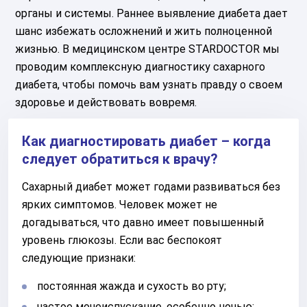
органы и системы. Раннее выявление диабета дает
шанс избежать осложнений и жить полноценной
жизнью. В медицинском центре STARDOCTOR мы
проводим комплексную диагностику сахарного
диабета, чтобы помочь вам узнать правду о своем
здоровье и действовать вовремя.
Как диагностировать диабет – когда
следует обратиться к врачу?
Сахарный диабет может годами развиваться без
ярких симптомов. Человек может не
догадываться, что давно имеет повышенный
уровень глюкозы. Если вас беспокоят
следующие признаки:
постоянная жажда и сухость во рту;
частое мочеиспускание, особенно ночью;