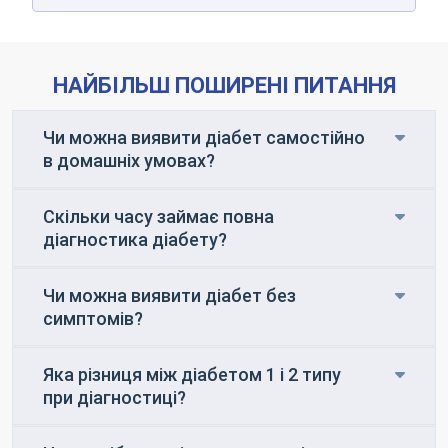
НАЙБІЛЬШ ПОШИРЕНІ ПИТАННЯ
Чи можна виявити діабет самостійно
в домашніх умовах?
Скільки часу займає повна
діагностика діабету?
Чи можна виявити діабет без
симптомів?
Яка різниця між діабетом 1 і 2 типу
при діагностиці?