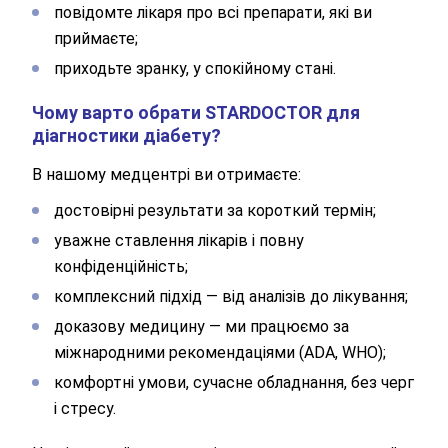
повідомте лікаря про всі препарати, які ви
приймаєте;
приходьте зранку, у спокійному стані.
Чому варто обрати STARDOCTOR для
діагностики діабету?
В нашому медцентрі ви отримаєте:
достовірні результати за короткий термін;
уважне ставлення лікарів і повну
конфіденційність;
комплексний підхід — від аналізів до лікування;
доказову медицину — ми працюємо за
міжнародними рекомендаціями (ADA, WHO);
комфортні умови, сучасне обладнання, без черг
і стресу.