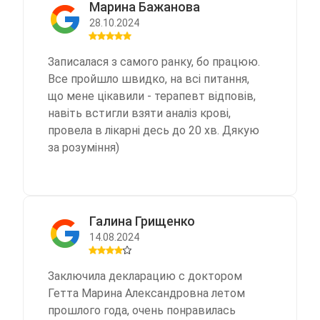
Марина Бажанова
28.10.2024
Записалася з самого ранку, бо працюю.
Все пройшло швидко, на всі питання,
що мене цікавили - терапевт відповів,
навіть встигли взяти аналіз крові,
провела в лікарні десь до 20 хв. Дякую
за розуміння)
Галина Грищенко
14.08.2024
Заключила декларацию с доктором
Гетта Марина Александровна летом
прошлого года, очень понравилась