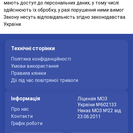
мають доступ до персональних даних, у тому числі
здійснюють їх обробку, у разі порушення ними вимог
Закону несуть відповідальність згідно законодавства
України.
Технічні сторінки
Політика конфіденційності
Умови використання
Правила клініки
Дії під час повітряної тривоги
Інформація
Ліцензія МОЗ
України №602133
Про нас
Наказ МОЗ №22 від
Контакти
23.06.2011
Графік роботи