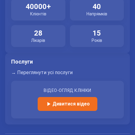
40000+
40
Клієнтів
Напрямків
28
15
Лікарів
Років
Послуги
→ Переглянути усі послуги
ВІДЕО-ОГЛЯД КЛІНІКИ
Дивитися відео