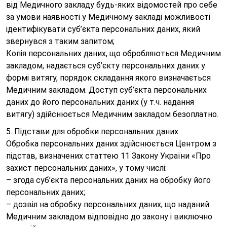
від Медичного закладу будь-яких відомостей про себе
за умови наявності у Медичному закладі можливості
ідентифікувати суб’єкта персональних даних, який
звернувся з таким запитом;
Копія персональних даних, що обробляються Медичним
закладом, надається суб’єкту персональних даних у
формі витягу, порядок складання якого визначається
Медичним закладом. Доступ суб’єкта персональних
даних до його персональних даних (у т.ч. надання
витягу) здійснюється Медичним закладом безоплатно.
5. Підстави для обробки персональних даних
Обробка персональних даних здійснюється Центром з
підстав, визначених статтею 11 Закону України «Про
захист персональних даних», у тому числі:
– згода суб’єкта персональних даних на обробку його
персональних даних;
– дозвіл на обробку персональних даних, що наданий
Медичним закладом відповідно до закону і виключно