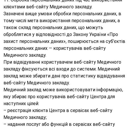
клієнтами веб-сайту Медичного закладу.
Зазначені вище умови обробки персональних даних, в
тому числі мета використання персональних даних, а
також склад персональних даних, що можуть
оброблятися у відповідності до Закону України «Про
захист персональних даних», поширюється на суб’єктів
персональних даних — користувачів веб-сайту
Медичного закладу.
При відвідуванні користувачем веб-сайту Медичного
закладу фіксуються всі входи до системи. Медичний
заклад може збирати дані про статистику відвідування
веб-сайту Медичного закладу.
Медичний заклад може використовувати інформацію,
яку збирає про користувачів веб-сайту Центра для
наступних цілей:
– реєстрація клієнта Центра в сервісах веб-сайту
Медичного закладу;
– надання послуг або функцій в сервісах веб-сайту