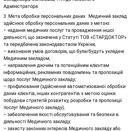
Адміністратора.
3. Мета обробки персональних даних Медичний заклад
здійснює обробку персональних даних з метою:
– надання медичних послуг та провадження іншої
діяльності, що зазначена у Статуті ТОВ «СТАРДОКТОР»
та передбачена законодавством України;
– виконання умов договорів, що були/будуть укладені
Медичним закладом;
– направлення діючим та потенційним клієнтам
інформаційних, рекламних повідомлень та пропозицій
щодо послуг Медичного закладу;
– профілювання (здійснення автоматизованої обробки
даних клієнтів, інших контрагентів з метою оцінки
побудови стратегій розвитку, розробки та пропозиції
послуг Медичного закладу);
– забезпечення якості обслуговування та безпеки в
діяльності Медичного закладу;
– захисту законних інтересів Медичного закладу або