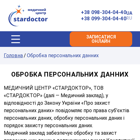
Головна
+38 098-304-04-40
UA
+38 099-304-04-40
RU
ЗАПИСАТИСЯ
ОНЛАЙН
Головна
Обробка персональних данних
ОБРОБКА ПЕРСОНАЛЬНИХ ДАННИХ
МЕДИЧНИЙ ЦЕНТР «СТАРДОКТОР», ТОВ
«СТАРДОКТОР» (далі — Медичний заклад), у
відповідності до Закону України «Про захист
персональних даних» повідомляє про права суб’єктів
персональних даних, обробку персональних даних і
порядок захисту персональних даних.
Медичний заклад забезпечує обробку та захист