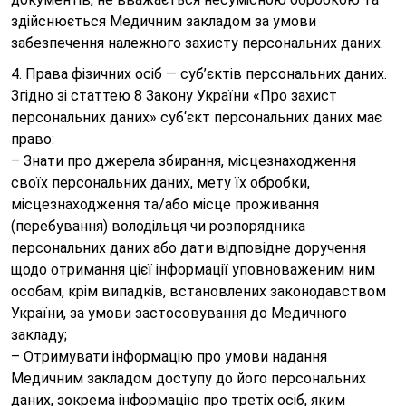
здійснюється Медичним закладом за умови
забезпечення належного захисту персональних даних.
4. Права фізичних осіб — суб’єктів персональних даних.
Згідно зі статтею 8 Закону України «Про захист
персональних даних» суб‘єкт персональних даних має
право:
– Знати про джерела збирання, місцезнаходження
своїх персональних даних, мету їх обробки,
місцезнаходження та/або місце проживання
(перебування) володільця чи розпорядника
персональних даних або дати відповідне доручення
щодо отримання цієї інформації уповноваженим ним
особам, крім випадків, встановлених законодавством
України, за умови застосовування до Медичного
закладу;
– Отримувати інформацію про умови надання
Медичним закладом доступу до його персональних
даних, зокрема інформацію про третіх осіб, яким