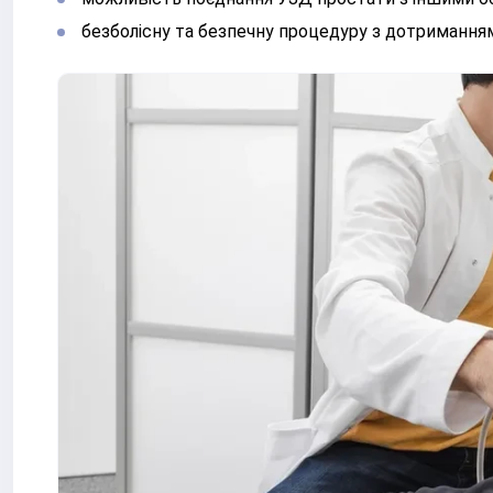
безболісну та безпечну процедуру з дотриманням