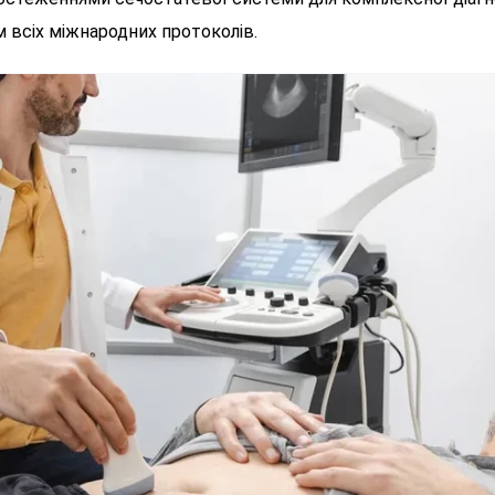
 всіх міжнародних протоколів.