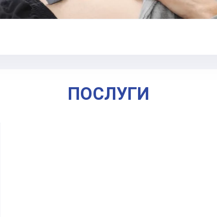
ПОСЛУГИ