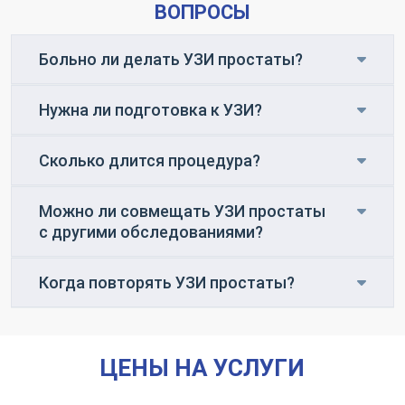
ВОПРОСЫ
Больно ли делать УЗИ простаты?
Нужна ли подготовка к УЗИ?
Сколько длится процедура?
Можно ли совмещать УЗИ простаты
с другими обследованиями?
Когда повторять УЗИ простаты?
ЦЕНЫ НА УСЛУГИ