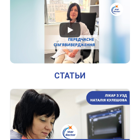
СТАТЬИ