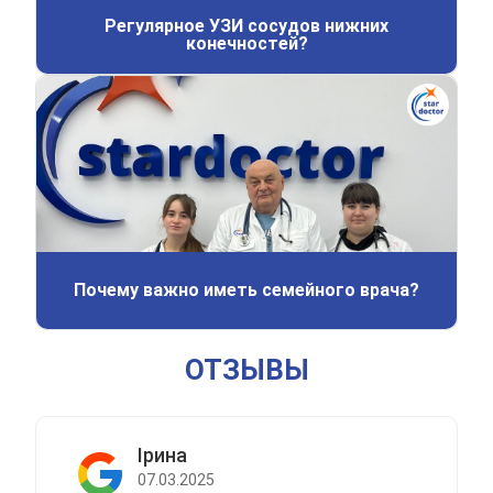
Регулярное УЗИ сосудов нижних
конечностей?
Почему важно иметь семейного врача?
ОТЗЫВЫ
Ірина
07.03.2025