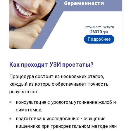
Стоимость услуги
26370
грн.
Подробнее
Как проходит УЗИ простаты?
Процедура состоит из нескольких этапов,
каждый из которых обеспечивает точность
результатов:
консультация с урологом, уточнение жалоб и
симптомов;
подготовка к исследованию - очищение
кишечника при трансректальном методе или