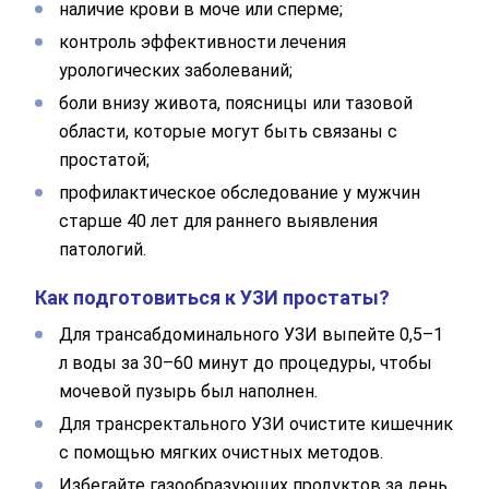
наличие крови в моче или сперме;
контроль эффективности лечения
урологических заболеваний;
боли внизу живота, поясницы или тазовой
области, которые могут быть связаны с
простатой;
профилактическое обследование у мужчин
старше 40 лет для раннего выявления
патологий.
Как подготовиться к УЗИ простаты?
Для трансабдоминального УЗИ выпейте 0,5–1
л воды за 30–60 минут до процедуры, чтобы
мочевой пузырь был наполнен.
Для трансректального УЗИ очистите кишечник
с помощью мягких очистных методов.
Избегайте газообразующих продуктов за день