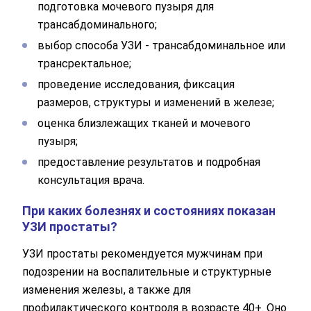
подготовка мочевого пузыря для
трансабдоминального;
выбор способа УЗИ - трансабдоминальное или
трансректальное;
проведение исследования, фиксация
размеров, структуры и изменений в железе;
оценка близлежащих тканей и мочевого
пузыря;
предоставление результатов и подробная
консультация врача.
При каких болезнях и состояниях показан
УЗИ простаты?
УЗИ простаты рекомендуется мужчинам при
подозрении на воспалительные и структурные
изменения железы, а также для
профилактического контроля в возрасте 40+. Оно