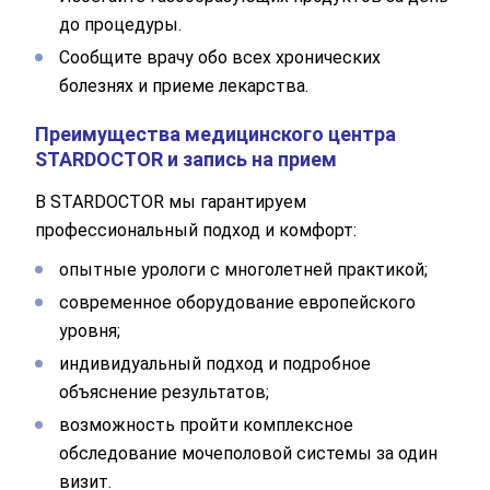
до процедуры.
Сообщите врачу обо всех хронических
болезнях и приеме лекарства.
Преимущества медицинского центра
STARDOCTOR и запись на прием
В STARDOCTOR мы гарантируем
профессиональный подход и комфорт:
опытные урологи с многолетней практикой;
современное оборудование европейского
уровня;
индивидуальный подход и подробное
объяснение результатов;
возможность пройти комплексное
обследование мочеполовой системы за один
визит.