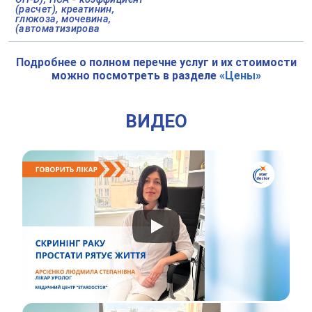
(расчет), креатинин,
глюкоза, мочевина,
(автоматизирова
Подробнее о полном перечне услуг и их стоимости
можно посмотреть в разделе
«Цены»
ВИДЕО