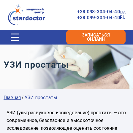
Главная
+38 098-304-04-40
UA
+38 099-304-04-40
RU
ЗАПИСАТЬСЯ
ОНЛАЙН
УЗИ простаты
Главная
УЗИ простаты
УЗИ (ультразвуковое исследование) простаты – это
современное, безопасное и высокоточное
исследование, позволяющее оценить состояние