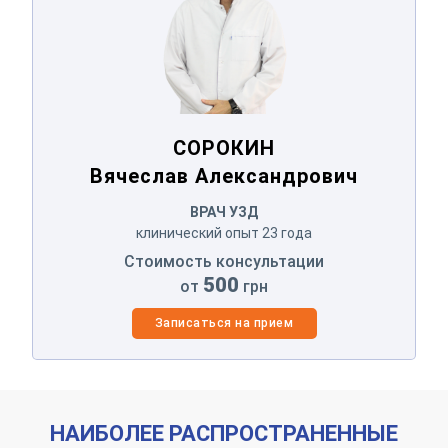
СОРОКИН
Вячеслав Александрович
ВРАЧ УЗД
клинический опыт 23 года
Стоимость консультации
500
от
грн
Записаться на прием
НАИБОЛЕЕ РАСПРОСТРАНЕННЫЕ