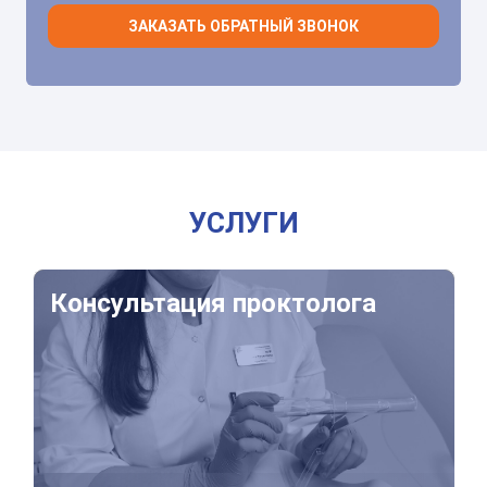
ЗАКАЗАТЬ ОБРАТНЫЙ ЗВОНОК
УСЛУГИ
Консультация проктолога
Консультация проктолога