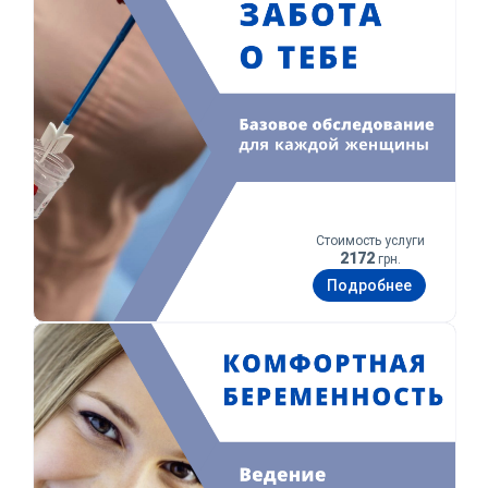
Стоимость услуги
2172
грн.
Подробнее
Комфортная беременность