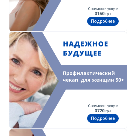
Стоимость услуги
3150
грн.
Подробнее
Уверенное будущее
Стоимость услуги
3720
грн.
Подробнее
Забота о тебе