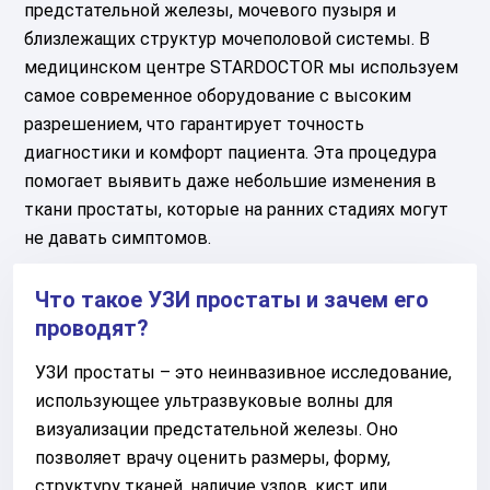
предстательной железы, мочевого пузыря и
близлежащих структур мочеполовой системы. В
медицинском центре STARDOCTOR мы используем
самое современное оборудование с высоким
разрешением, что гарантирует точность
диагностики и комфорт пациента. Эта процедура
помогает выявить даже небольшие изменения в
ткани простаты, которые на ранних стадиях могут
не давать симптомов.
Что такое УЗИ простаты и зачем его
проводят?
УЗИ простаты – это неинвазивное исследование,
использующее ультразвуковые волны для
визуализации предстательной железы. Оно
позволяет врачу оценить размеры, форму,
структуру тканей, наличие узлов, кист или