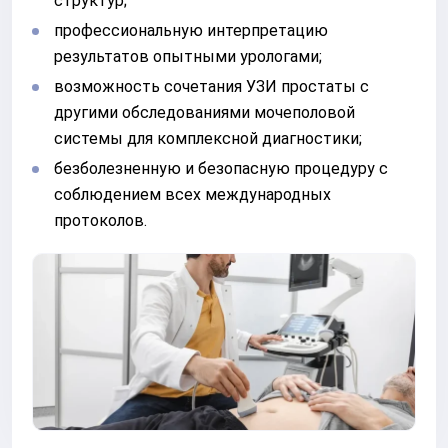
структур;
профессиональную интерпретацию
результатов опытными урологами;
возможность сочетания УЗИ простаты с
другими обследованиями мочеполовой
системы для комплексной диагностики;
безболезненную и безопасную процедуру с
соблюдением всех международных
протоколов.