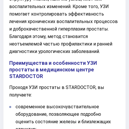
воспалительных изменений. Кроме того, УЗИ
помогает контролировать эффективность
лечения хронических воспалительных процессов
и доброкачественной гиперплазии простаты.
Благодаря этому, метод становится
неотъемлемой частью профилактики и ранней
диагностики урологических заболеваний.
Преимущества и особенности УЗИ
простаты в медицинском центре
STARDOCTOR
Проходя УЗИ простаты в STARDOCTOR, вы
получаете:
современное высокочувствительное
оборудование, позволяющее подробно
оценить состояние железы и близлежащих