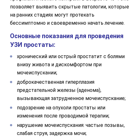
позволяет выявить скрытые патологии, которые
на ранних стадиях могут протекать
бессимптомно и своевременно начать лечение.
Основные показания для проведения
УЗИ простаты:
хронический или острый простатит с болями
внизу живота и дискомфортом при
мочеиспускании;
доброкачественная гиперплазия
предстательной железы (аденома),
вызывающая затрудненное мочеиспускание;
подозрение на опухоли простаты или
изменения после проводимой терапии;
нарушение мочеиспускания: частые позывы,
слабая струя, задержка мочи;