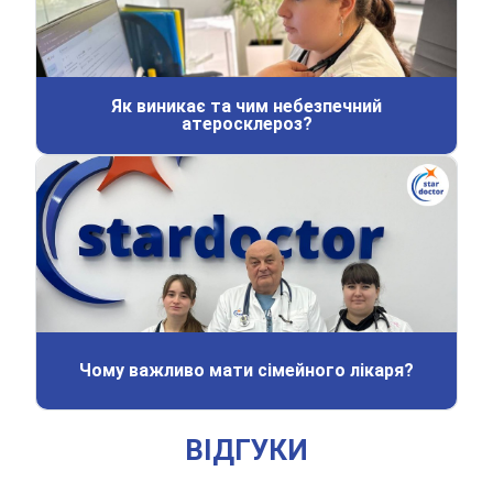
Як виникає та чим небезпечний
атеросклероз?
Чому важливо мати сімейного лікаря?
ВІДГУКИ