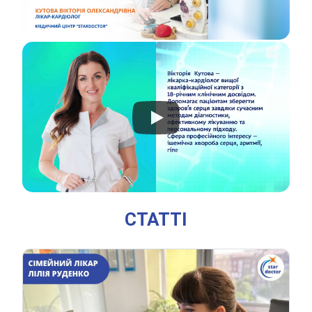
СТАТТІ