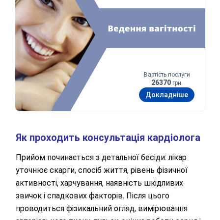
Вартість послуги
26370
грн.
Докладніше
Як проходить консультація кардіолога
Прийом починається з детальної бесіди: лікар
уточнює скарги, спосіб життя, рівень фізичної
активності, харчування, наявність шкідливих
звичок і спадкових факторів. Після цього
проводиться фізикальний огляд, вимірювання