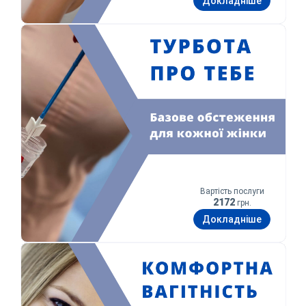
Докладніше
Турбота про тебе
Вартість послуги
2172
грн.
Докладніше
Комфортна вагітність