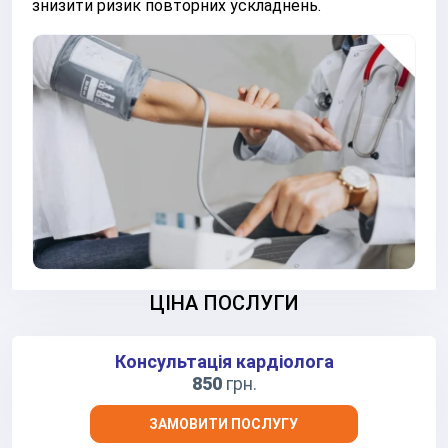
знизити ризик повторних ускладнень.
ЦІНА ПОСЛУГИ
Консультація кардіолога
850
грн.
ЗАМОВИТИ ПОСЛУГУ