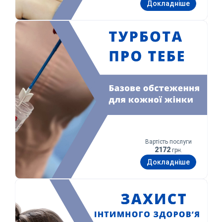
Докладніше
Турбота про тебе
Вартість послуги
2172
грн.
Докладніше
Захист інтимного здоров’я