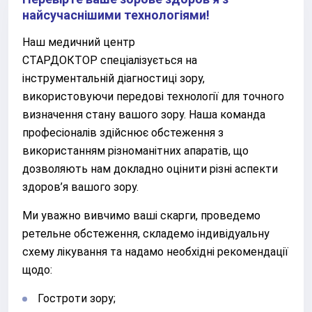
найсучаснішими технологіями!
Наш медичний центр
СТАРДОКТОР спеціалізується на
інструментальній діагностиці зору,
використовуючи передові технології для точного
визначення стану вашого зору. Наша команда
професіоналів здійснює обстеження з
використанням різноманітних апаратів, що
дозволяють нам докладно оцінити різні аспекти
здоров’я вашого зору.
Ми уважно вивчимо ваші скарги, проведемо
ретельне обстеження, складемо індивідуальну
схему лікування та надамо необхідні рекомендації
щодо:
Гостроти зору;