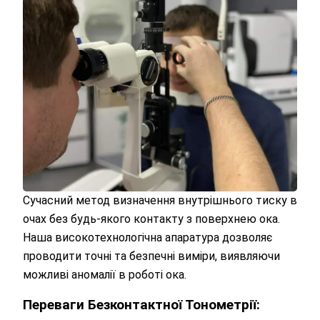
Сучасний метод визначення внутрішнього тиску в
очах без будь-якого контакту з поверхнею ока.
Наша високотехнологічна апаратура дозволяє
проводити точні та безпечні виміри, виявляючи
можливі аномалії в роботі ока.
Переваги Безконтактної Тонометрії: