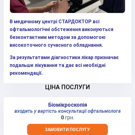
В медичному центрі СТАРДОКТОР всі
офтальмологічні обстеження виконуються
безконтактним методом за допомогою
високоточного сучасного обладнання.
За результатами діагностики лікар призначає
подальше лікування та дає всі необхідні
рекомендації.
ЦІНА ПОСЛУГИ
Біомікроскопія
входить у вартість консультації офтальмолога
0
грн.
ЗАМОВИТИ ПОСЛУГУ