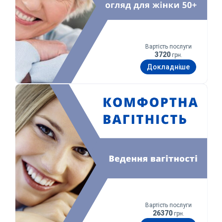
Вартість послуги
3720
грн.
Докладніше
Комфортна вагітність
Вартість послуги
26370
грн.