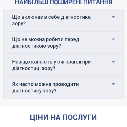
НАЙБІЛЬШ ПОШИРЕНІ ПИТАННЯ
Що включає в себе діагностика
зору?
Що не можна робити перед
діагностикою зору?
Навіщо капають у очі краплі при
діагностиці зору?
Як часто можна проводити
діагностику зору?
ЦІНИ НА ПОСЛУГИ