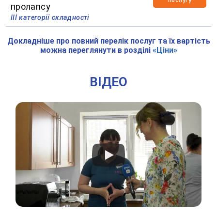
пролапсу
ІІІ категорії складності
Докладніше про повний перелік послуг та їх вартість
можна переглянути в розділі
«Ціни»
ВІДЕО