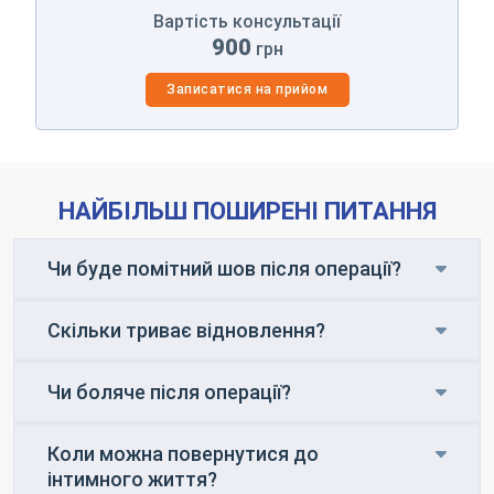
Вартість консультації
900
грн
Записатися на прийом
НАЙБІЛЬШ ПОШИРЕНІ ПИТАННЯ
Чи буде помітний шов після операції?
Скільки триває відновлення?
Чи боляче після операції?
Коли можна повернутися до
інтимного життя?