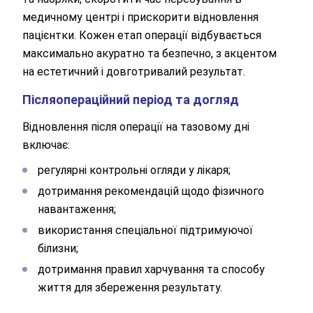
медичному центрі і прискорити відновлення
пацієнтки. Кожен етап операції відбувається
максимально акуратно та безпечно, з акцентом
на естетичний і довготривалий результат.
Післяопераційний період та догляд
Відновлення після операції на тазовому дні
включає:
регулярні контрольні огляди у лікаря;
дотримання рекомендацій щодо фізичного
навантаження;
використання спеціальної підтримуючої
білизни;
дотримання правил харчування та способу
життя для збереження результату.