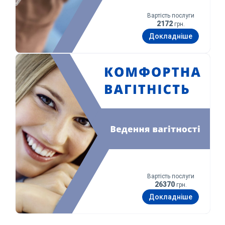
Вартість послуги
2172
грн.
Докладніше
Комфортна вагітність
Вартість послуги
26370
грн.
Докладніше