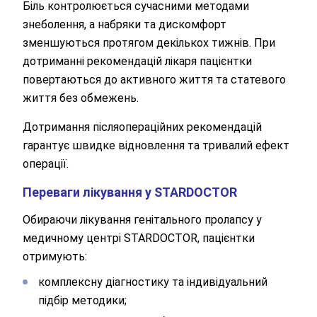
Біль контролюється сучасними методами
знеболення, а набряки та дискомфорт
зменшуються протягом декількох тижнів. При
дотриманні рекомендацій лікаря пацієнтки
повертаються до активного життя та статевого
життя без обмежень.
Дотримання післяопераційних рекомендацій
гарантує швидке відновлення та тривалий ефект
операції.
Переваги лікування у STARDOCTOR
Обираючи лікування генітального пролапсу у
медичному центрі STARDOCTOR, пацієнтки
отримують:
комплексну діагностику та індивідуальний
підбір методики;