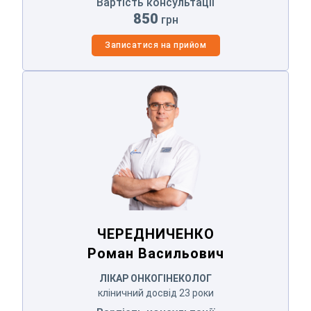
Вартість консультації
850
грн
Записатися на прийом
ЧЕРЕДНИЧЕНКО
Роман Васильович
ЧЕРЕДНИЧЕНКО
Роман Васильович
ЛІКАР ОНКОГІНЕКОЛОГ
кліничний досвід 23 роки