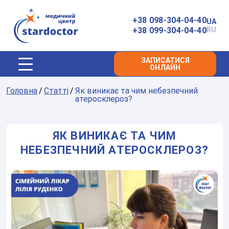
Головна
+38 098-304-04-40
UA
+38 099-304-04-40
RU
ЗАПИСАТИСЯ
ОНЛАЙН
Головна
Статті
Як виникає та чим небезпечний
атеросклероз?
ЯК ВИНИКАЄ ТА ЧИМ
НЕБЕЗПЕЧНИЙ АТЕРОСКЛЕРОЗ?