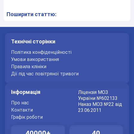
Поширити статтю:
Технічні сторінки
Політика конфіденційності
Умови використання
Правила клініки
Дії під час повітряної тривоги
Інформація
Ліцензія МОЗ
України №602133
Про нас
Наказ МОЗ №22 від
Контакти
23.06.2011
Графік роботи
40000+
40