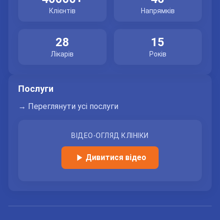
Клієнтів
Напрямків
28
15
Лікарів
Років
Послуги
→ Переглянути усі послуги
ВІДЕО-ОГЛЯД КЛІНІКИ
Дивитися відео