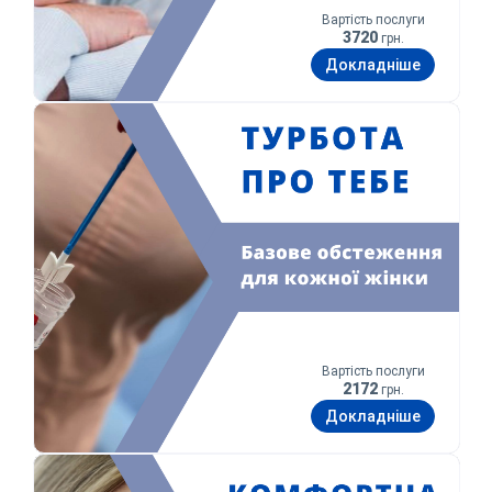
Вартість послуги
3720
грн.
Докладніше
Вартість послуги
2172
грн.
Докладніше