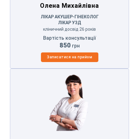
Олена Михайлівна
ЛІКАР АКУШЕР-ГІНЕКОЛОГ
ЛІКАР УЗД
кліничний досвід 26 років
Вартість консультації
850
грн
Записатися на прийом