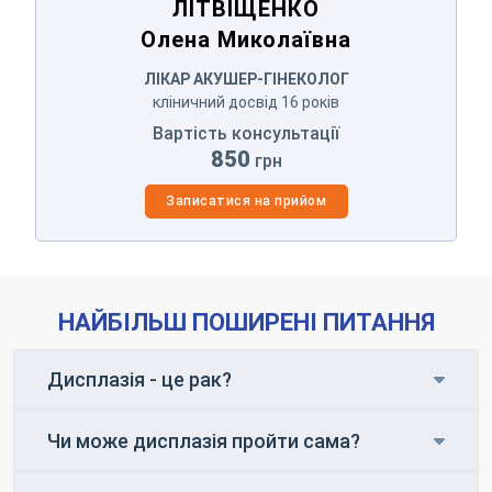
ЛІТВІЩЕНКО
Олена Миколаївна
ЛІКАР АКУШЕР-ГІНЕКОЛОГ
кліничний досвід 16 років
Вартість консультації
850
грн
Записатися на прийом
НАЙБІЛЬШ ПОШИРЕНІ ПИТАННЯ
Дисплазія - це рак?
Чи може дисплазія пройти сама?