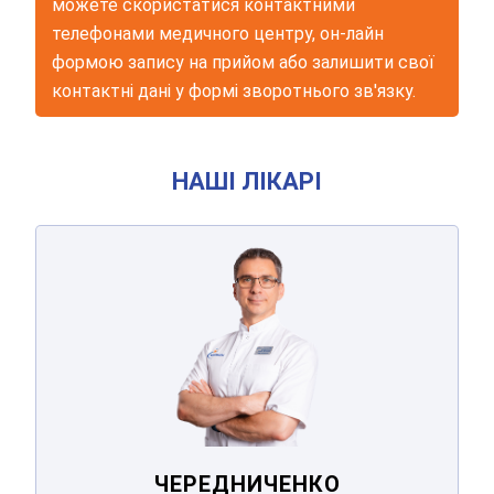
можете скористатися контактними
телефонами медичного центру, он-лайн
формою запису на прийом або залишити свої
контактні дані у формі зворотнього зв'язку.
НАШІ ЛІКАРІ
ЧЕРЕДНИЧЕНКО