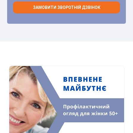
ЗАМОВИТИ ЗВОРОТНІЙ ДЗВІНОК