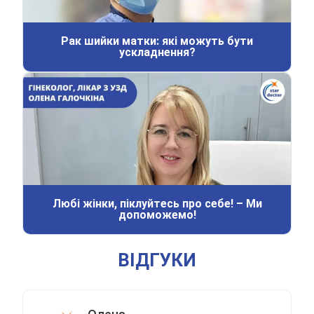
Рак шийки матки: які можуть бути
ускладнення?
Любі жінки, піклуйтесь про себе! – Ми
допоможемо!
ВІДГУКИ