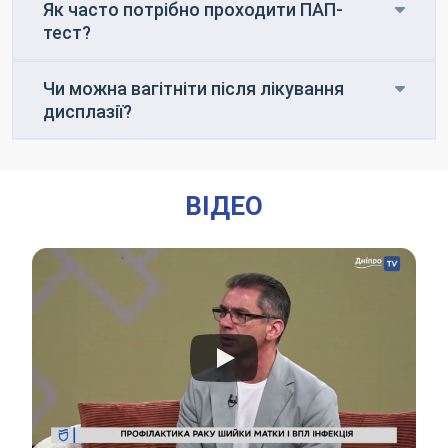
Як часто потрібно проходити ПАП-
тест?
Чи можна вагітніти після лікування
дисплазії?
ВІДЕО