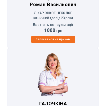
Роман Васильович
ЛІКАР ОНКОГІНЕКОЛОГ
кліничний досвід 23 роки
Вартість консультації
1000
грн
Записатися на прийом
ГАЛОЧКІНА