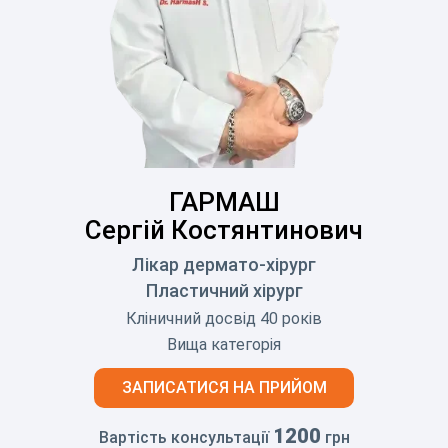
ГАРМАШ
Сергій Костянтинович
Лікар дермато-хірург
Пластичний хірург
Кліничний досвід 40 років
Вища категорія
ЗАПИСАТИСЯ НА ПРИЙОМ
1200
Вартість консультації
грн