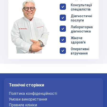
Консультації
спеціалістів
Діагностичні
послуги
Лабораторна
діагностика
Жіноче
здоров'я
Оперативні
втручання
Технічні сторінки
Політика конфіденційності
Умови використання
Правила клініки