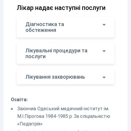
Лікар надає наступні послуги
Діагностика та
обстеження
Лікувальні процедури та
послуги
Лікування захворювань
Освіта:
Закінчив Одеський медичний інститут ім.
М.І.Пірогова 1984-1985 р. За спіціальністю
«Педіатрія»