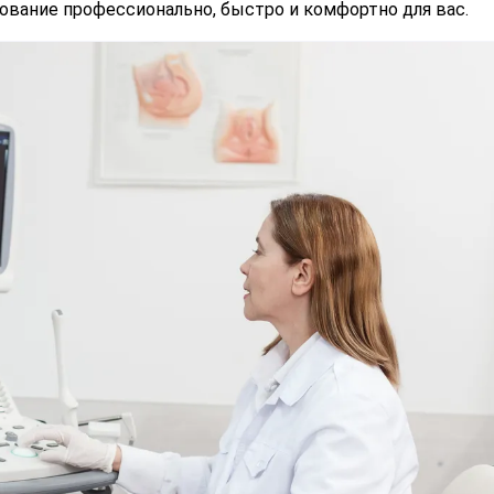
вание профессионально, быстро и комфортно для вас.