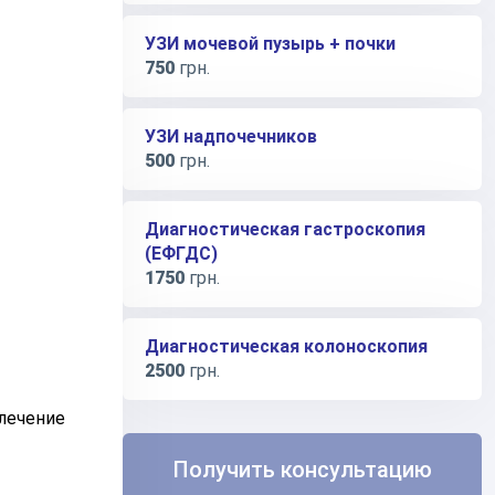
УЗИ мочевой пузырь + почки
750
грн.
УЗИ надпочечников
500
грн.
Диагностическая гастроскопия
(ЕФГДС)
1750
грн.
Диагностическая колоноскопия
2500
грн.
 лечение
Получить консультацию