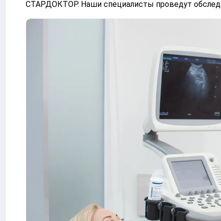
СТАРДОКТОР. Наши специалисты проведут обследо