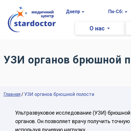
Главная
Днепр
Пн-Сб:
О нас
УЗИ органов брюшной 
Главная
УЗИ органов брюшной полости
Ультразвуковое исследование (УЗИ) брюшной
органов. Он позволяет врачу получить точную
используя лучевую нагрузку.