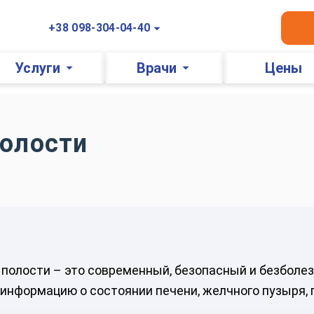
+38 098-304-04-40
Услуги
Врачи
Цены
полости
 полости – это современный, безопасный и безболе
 информацию о состоянии печени, желчного пузыря, 