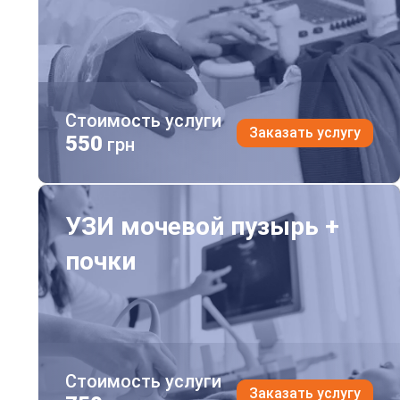
Стоимость услуги
Заказать услугу
550
грн
УЗИ мочевой пузырь + почки
УЗИ мочевой пузырь +
почки
Стоимость услуги
Заказать услугу