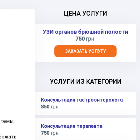
ЦЕНА УСЛУГИ
УЗИ органов брюшной полости
750
грн.
ЗАКАЗАТЬ УСЛУГУ
УСЛУГИ ИЗ КАТЕГОРИИ
Консультация гастроэнтеролога
850
грн.
стемы.
Консультация терапевта
750
грн.
збежать