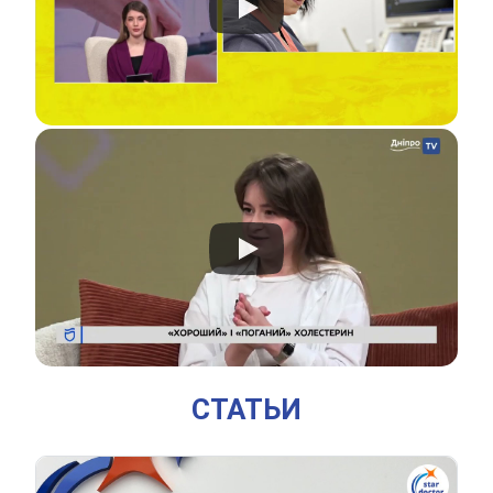
СТАТЬИ