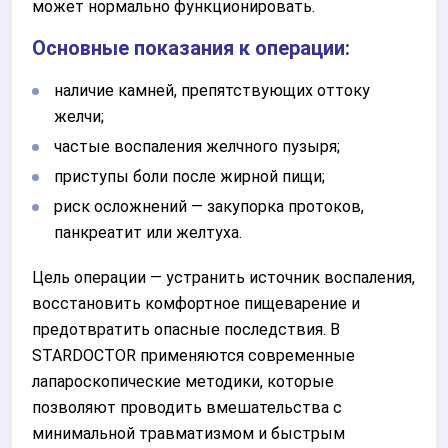
может нормально функционировать.
Основные показания к операции:
наличие камней, препятствующих оттоку
желчи;
частые воспаления желчного пузыря;
приступы боли после жирной пищи;
риск осложнений — закупорка протоков,
панкреатит или желтуха.
Цель операции — устранить источник воспаления,
восстановить комфортное пищеварение и
предотвратить опасные последствия. В
STARDOCTOR применяются современные
лапароскопические методики, которые
позволяют проводить вмешательства с
минимальной травматизмом и быстрым