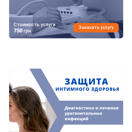
Стоимость услуги
Заказать услугу
750
грн
Защита интимного здоровья