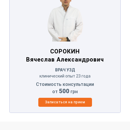
СОРОКИН
Вячеслав Александрович
ВРАЧ УЗД
клинический опыт 23 года
Стоимость консультации
500
от
грн
Записаться на прием