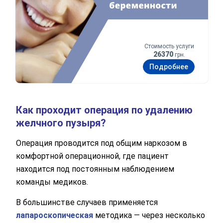
Стоимость услуги
26370
грн.
Подробнее
Как проходит операция по удалению
желчного пузыря?
Операция проводится под общим наркозом в
комфортной операционной, где пациент
находится под постоянным наблюдением
команды медиков.
В большинстве случаев применяется
лапароскопическая
методика — через несколько