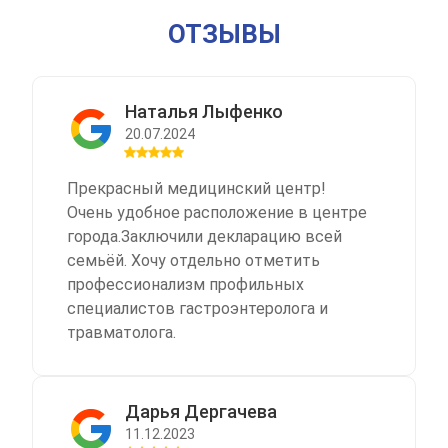
ОТЗЫВЫ
Наталья Лыфенко
20.07.2024
Прекрасный медицинский центр!
Очень удобное расположение в центре
города.Заключили декларацию всей
семьёй. Хочу отдельно отметить
профессионализм профильных
специалистов гастроэнтеролога и
травматолога.
Дарья Дергачева
11.12.2023