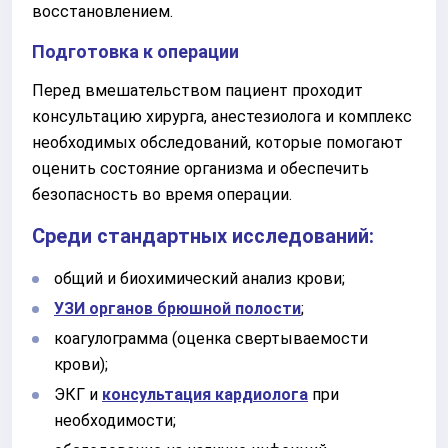
восстановлением.
Подготовка к операции
Перед вмешательством пациент проходит
консультацию хирурга, анестезиолога и комплекс
необходимых обследований, которые помогают
оценить состояние организма и обеспечить
безопасность во время операции.
Среди стандартных исследований:
общий и биохимический анализ крови;
УЗИ органов брюшной полости
;
коагулограмма (оценка свертываемости
крови);
ЭКГ и
консультация кардиолога
при
необходимости;