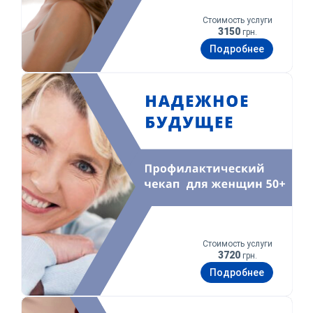
Стоимость услуги
3150
грн.
Подробнее
Уверенное будущее
Стоимость услуги
3720
грн.
Подробнее
Забота о тебе