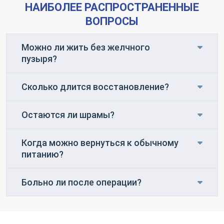
НАИБОЛЕЕ РАСПРОСТРАНЕННЫЕ
ВОПРОСЫ
Можно ли жить без желчного
пузыря?
Сколько длится восстановление?
Остаются ли шрамы?
Когда можно вернуться к обычному
питанию?
Больно ли после операции?