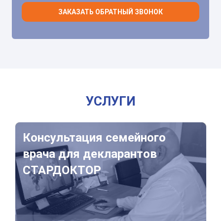
ЗАКАЗАТЬ ОБРАТНЫЙ ЗВОНОК
УСЛУГИ
Консультация семейного врача для декларантов СТ
Консультация семейного
врача для декларантов
СТАРДОКТОР