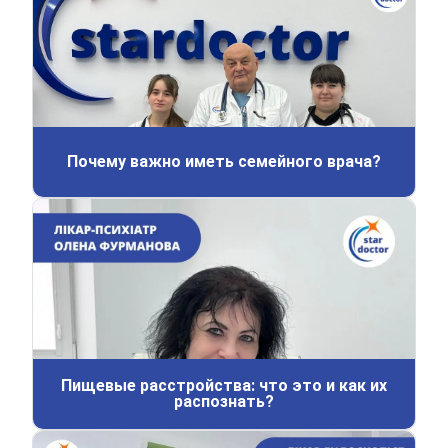
Почему важно иметь семейного врача?
Пищевые расстройства: что это и как их
распознать?