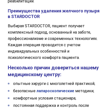
реабилитации.
Преимущества удаления желчного пузыря
в STARDOCTOR
Выбирая STARDOCTOR, пациент получает
комплексный подход, основанный на заботе,
профессионализме и современных технологиях.
Каждая операция проводится с учетом
индивидуальных особенностей и
психологического комфорта пациента.
Несколько причин довериться нашему
медицинскому центру:
опытные хирурги с многолетней практикой;
безопасные
лапароскопические
методики;
комфортные условия стационара;
постоянная поддержка и контроль после