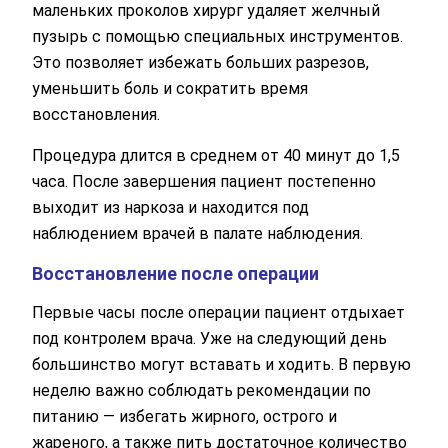
маленьких проколов хирург удаляет желчный
пузырь с помощью специальных инструментов.
Это позволяет избежать больших разрезов,
уменьшить боль и сократить время
восстановления.
Процедура длится в среднем от 40 минут до 1,5
часа. После завершения пациент постепенно
выходит из наркоза и находится под
наблюдением врачей в палате наблюдения.
Восстановление после операции
Первые часы после операции пациент отдыхает
под контролем врача. Уже на следующий день
большинство могут вставать и ходить. В первую
неделю важно соблюдать рекомендации по
питанию — избегать жирного, острого и
жареного, а также пить достаточное количество