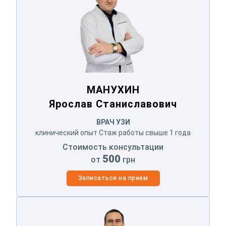
МАНУХИН
Ярослав Станиславович
ВРАЧ УЗИ
клинический опыт Стаж работы свыше 1 года
Стоимость консультации
500
от
грн
Записаться на прием
СОРОКИН
Вячеслав Александрович