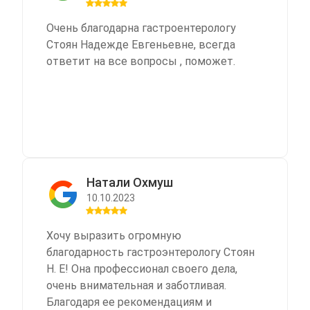
Очень благодарна гастроентерологу
Стоян Надежде Евгеньевне, всегда
ответит на все вопросы , поможет.
Натали Охмуш
10.10.2023
Хочу выразить огромную
благодарность гастроэнтерологу Стоян
Н. Е! Она профессионал своего дела,
очень внимательная и заботливая.
Благодаря ее рекомендациям и