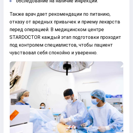
обследование на наличие инфекций.
Также врач дает рекомендации по питанию,
отказу от вредных привычек и приему лекарств
перед операцией. В медицинском центре
STARDOCTOR каждый этап подготовки проходит
под контролем специалистов, чтобы пациент
чувствовал себя спокойно и уверенно.