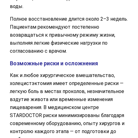
воды.
Полное восстановление длится около 2–3 недель.
Пациентам рекомендуют постепенно
возвращаться к привычному режиму жизни,
выполняя легкие физические нагрузки по
согласованию с врачом.
Возможные риски и осложнения
Как и любое хирургическое вмешательство,
холецистэктомия имеет определенные риски —
легкую боль в местах проколов, незначительное
вздутие живота или временные изменения
пищеварения. В медицинском центре
STARDOCTOR риски минимизированы благодаря
современному оборудованию, опыту хирургов и
контролю каждого этапа — от подготовки до