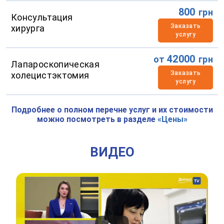
800
грн
Консультация
Заказать
хирурга
услугу
42000
от
грн
Лапароскопическая
Заказать
холецистэктомия
услугу
Подробнее о полном перечне услуг и их стоимости
можно посмотреть в разделе
«Цены»
ВИДЕО