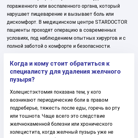
пораженного или воспаленного органа, который
нарушает пищеварение и вызывает боль или
дискомфорт. В медицинском центре STARDOCTOR
пациенты проходят операцию в современных
условиях, под наблюдением опытных хирургов и с
полной заботой о комфорте и безопасности.
Когда и кому стоит обратиться к
специалисту для удаления желчного
пузыря?
Холецистэктомия показана тем, у кого
возникают периодические боли в правом
подреберье, тяжесть после еды, горечь во рту
или тошнота. Чаще всего это следствие
желчнокаменной болезни или хронического
холецистита, когда желчный пузырь уже не