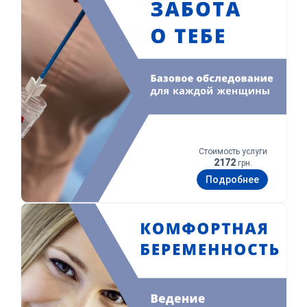
Стоимость услуги
2172
грн.
Подробнее
Комфортная беременность