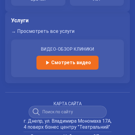
Услуги
→ Просмотреть все услуги
ВИДЕО-ОБЗОР КЛИНИКИ
Смотреть видео
КАРТА САЙТА
г. Днепр, ул. Владимира Мономаха 17А,
4 поверх бізнес центру "Театральний"