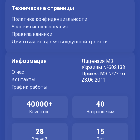
Технические страницы
Политика конфиденциальности
Условия использования
Правила клиники
Действия во время воздушной тревоги
Информация
Лицензия МЗ
Украины №602133
О нас
Приказ МЗ №22 от
Контакты
23.06.2011
График работы
40000+
40
Клиентов
Направлений
28
15
Врачей
Лет