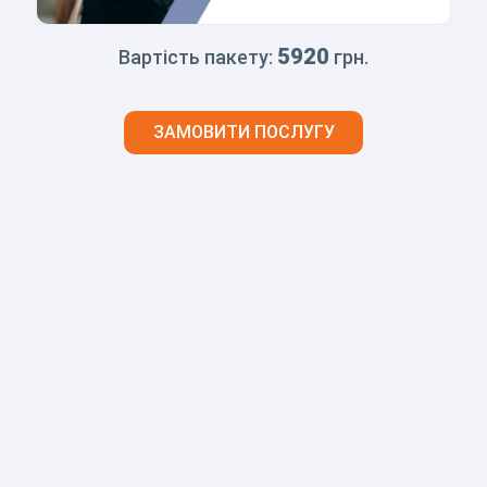
5920
Вартість пакету:
грн.
ЗАМОВИТИ ПОСЛУГУ