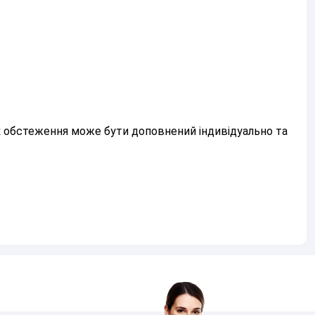
ік обстеження може бути доповнений індивідуально та