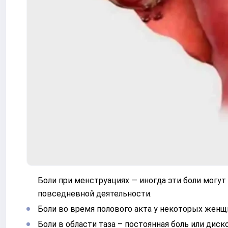
Боли при менструациях — иногда эти боли могу
повседневной деятельности.
Боли во время полового акта у некоторых женщ
Боли в области таза – постоянная боль или ди