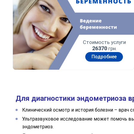
Стоимость услуги
26370
грн.
Подробнее
Для диагностики эндометриоза в
Клинический осмотр и история болезни – врач 
Ультразвуковое исследование может помочь выя
эндометриоз.