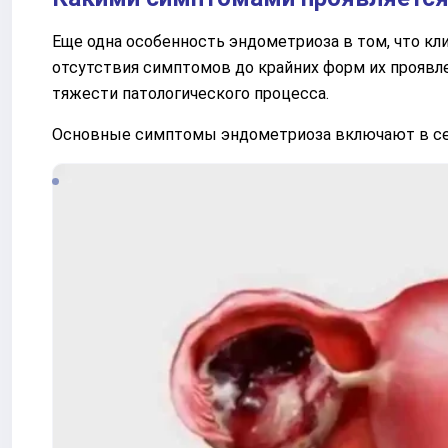
Еще одна особенность эндометриоза в том, что кли
отсутствия симптомов до крайних форм их проявл
тяжести патологического процесса.
Основные симптомы эндометриоза включают в се