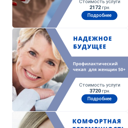
Стоимость услуги
2172
грн.
Подробнее
Стоимость услуги
3720
грн.
Подробнее