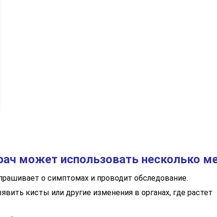
рач может использовать несколько м
спрашивает о симптомах и проводит обследование.
вить кисты или другие изменения в органах, где растет