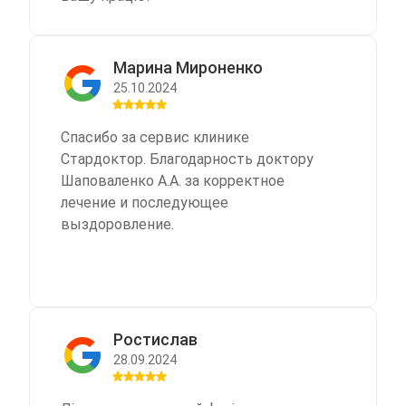
Марина Мироненко
25.10.2024
Спасибо за сервис клинике
Стардоктор. Благодарность доктору
Шаповаленко А.А. за корректное
лечение и последующее
выздоровление.
Ростислав
28.09.2024