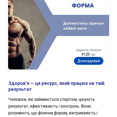
Вартість послуги
9125
грн.
Докладніше
Здоров’я — це ресурс, який працює на твій
результат
Чоловіки, які займаються спортом, цінують
результат, ефективність і контроль. Вони
розуміють, що фізична форма, витривалість і