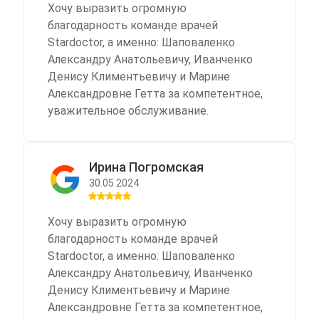
Хочу выразить огромную
благодарность команде врачей
Stardoctor, а именно: Шаповаленко
Александру Анатольевичу, Иванченко
Денису Климентьевичу и Марине
Александровне Гетта за компетентное,
уважительное обслуживание.
Ирина Погромская
30.05.2024
Хочу выразить огромную
благодарность команде врачей
Stardoctor, а именно: Шаповаленко
Александру Анатольевичу, Иванченко
Денису Климентьевичу и Марине
Александровне Гетта за компетентное,