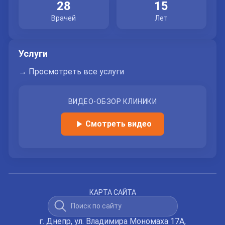
персональных данных.
28
15
Врачей
Лет
Услуги
→ Просмотреть все услуги
ВИДЕО-ОБЗОР КЛИНИКИ
Смотреть видео
КАРТА САЙТА
г. Днепр, ул. Владимира Мономаха 17А,