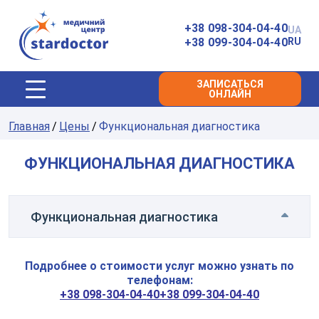
Главная
+38 098-304-04-40
UA
+38 099-304-04-40
RU
ЗАПИСАТЬСЯ
ОНЛАЙН
Главная
Цены
Функциональная диагностика
ФУНКЦИОНАЛЬНАЯ ДИАГНОСТИКА
Функциональная диагностика
Подробнее о стоимости услуг можно узнать по
250
грн
телефонам:
Электрокардиограмма
Заказать
+38 098-304-04-40
+38 099-304-04-40
услугу