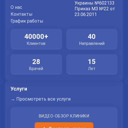
Украины №602133
О нас
Приказ МЗ №22 от
Контакты
23.06.2011
Отправить
График работы
Отправляя данные я даю согласие на
обработку
персональных данных.
40000+
40
Клиентов
Направлений
28
15
Врачей
Лет
Услуги
→ Просмотреть все услуги
ВИДЕО-ОБЗОР КЛИНИКИ