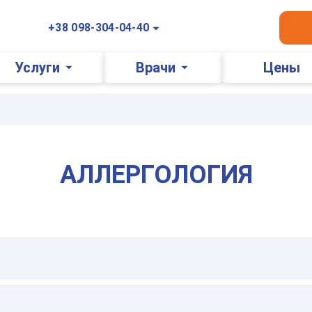
+38 098-304-04-40
Услуги
Врачи
Цены
АЛЛЕРГОЛОГИЯ
Оставьте ваши контактные данные