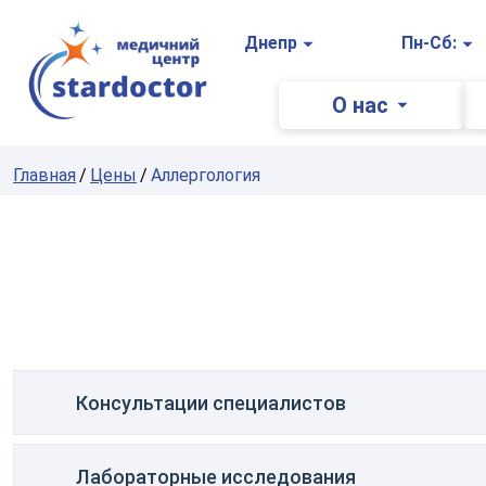
Главная
Днепр
Пн-Сб:
О нас
Главная
Цены
Аллергология
Консультации специалистов
Лабораторные исследования