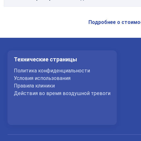
Консультация аллерголога
Подробнее о стоимо
Технические страницы
Политика конфиденциальности
Условия использования
Правила клиники
Действия во время воздушной тревоги