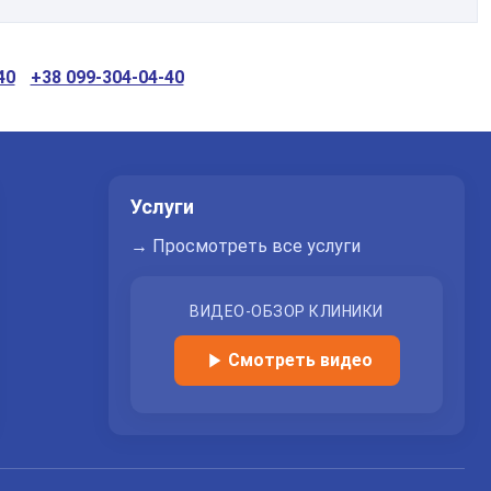
850
грн
Заказать услугу
40
+38 099-304-04-40
Услуги
→ Просмотреть все услуги
ВИДЕО-ОБЗОР КЛИНИКИ
Смотреть видео