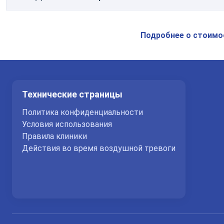
Консультация офтальмолога
Подробнее о стоимо
Технические страницы
Политика конфиденциальности
Условия использования
Правила клиники
Действия во время воздушной тревоги