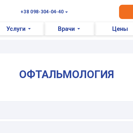
+38 098-304-04-40
Услуги
Врачи
Цены
ОФТАЛЬМОЛОГИЯ
Оставьте ваши контактные данные