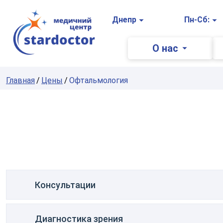
Главная
Днепр
Пн-Сб:
О нас
Главная
Цены
Офтальмология
Консультации
Диагностика зрения