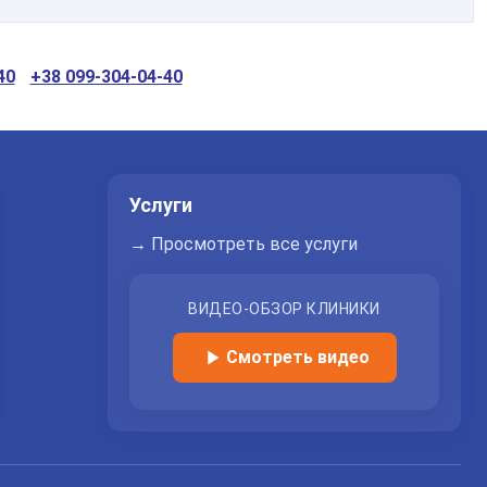
850
грн
Заказать услугу
40
+38 099-304-04-40
Услуги
→ Просмотреть все услуги
ВИДЕО-ОБЗОР КЛИНИКИ
Смотреть видео