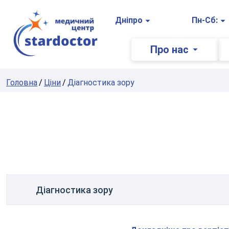
Головна
Дніпро
Пн-Сб:
Про нас
Головна
Ціни
Діагностика зору
Діагностика зору