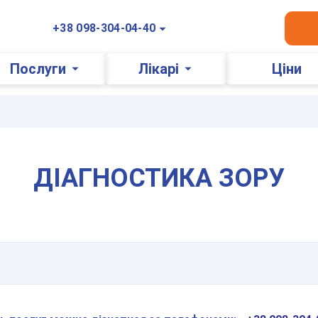
+38 098-304-04-40
Послуги
Лікарі
Ціни
ДІАГНОСТИКА ЗОРУ
Залиште Ваші контактні дані