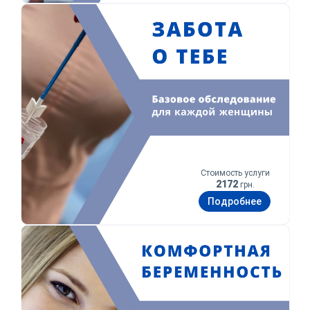
Забота о тебе
Стоимость услуги
2172
грн.
Подробнее
Комфортная беременность