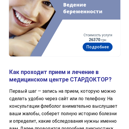
Стоимость услуги
26370
грн.
Подробнее
Как проходит прием и лечение в
медицинском центре СТАРДОКТОР?
Первый шаг — запись на прием, которую можно
сделать удобно через сайт или по телефону. На
консультации флеболог внимательно выслушает
ваши жалобы, соберет полную историю болезни
и определит, какие обследования нужны именно
вам. Далее проводится подробная диагностика: