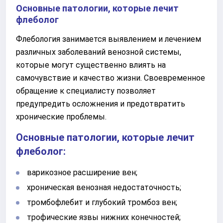
Основные патологии, которые лечит
флеболог
Флебология занимается выявлением и лечением
различных заболеваний венозной системы,
которые могут существенно влиять на
самочувствие и качество жизни. Своевременное
обращение к специалисту позволяет
предупредить осложнения и предотвратить
хронические проблемы.
Основные патологии, которые лечит
флеболог:
варикозное расширение вен;
хроническая венозная недостаточность;
тромбофлебит и глубокий тромбоз вен;
трофические язвы нижних конечностей;