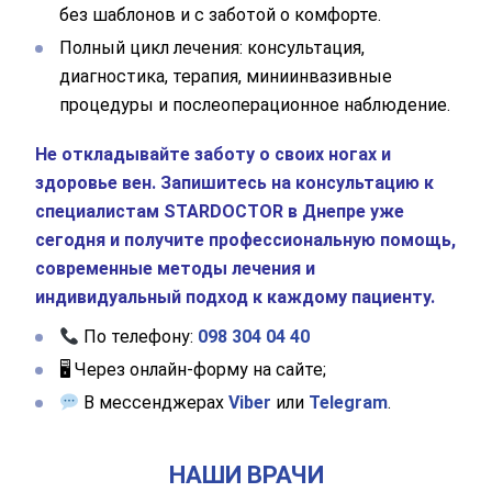
без шаблонов и с заботой о комфорте.
Полный цикл лечения: консультация,
диагностика, терапия, миниинвазивные
процедуры и послеоперационное наблюдение.
Не откладывайте заботу о своих ногах и
здоровье вен. Запишитесь на консультацию к
специалистам STARDOCTOR в Днепре уже
сегодня и получите профессиональную помощь,
современные методы лечения и
индивидуальный подход к каждому пациенту.
По телефону:
098 304 04 40
🖥 Через онлайн-форму на сайте;
В мессенджерах
Viber
или
Telegram
.
НАШИ ВРАЧИ