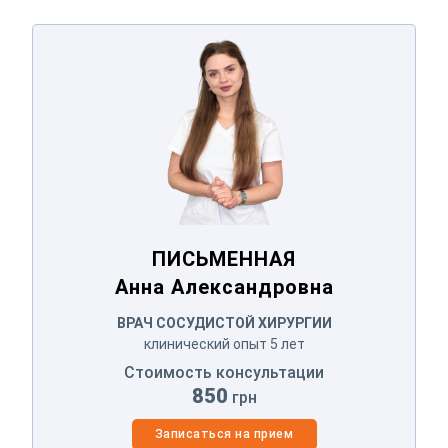
ПИСЬМЕННАЯ
Анна Александровна
ПИСЬМЕННАЯ
Анна Александровна
ВРАЧ СОСУДИСТОЙ ХИРУРГИИ
клинический опыт 5 лет
Стоимость консультации
850
грн
Записаться на прием