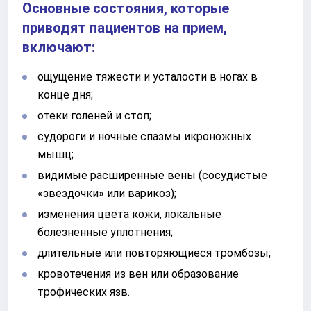
Основные состояния, которые
приводят пациентов на прием,
включают:
ощущение тяжести и усталости в ногах в
конце дня;
отеки голеней и стоп;
судороги и ночные спазмы икроножных
мышц;
видимые расширенные вены (сосудистые
«звездочки» или варикоз);
изменения цвета кожи, локальные
болезненные уплотнения;
длительные или повторяющиеся тромбозы;
кровотечения из вен или образование
трофических язв.