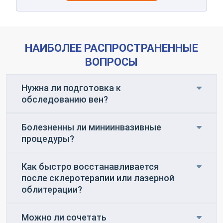
НАИБОЛЕЕ РАСПРОСТРАНЕННЫЕ
ВОПРОСЫ
Нужна ли подготовка к
обследованию вен?
Болезненны ли миниинвазивные
процедуры?
Как быстро восстанавливается
после склеротерапии или лазерной
облитерации?
Можно ли сочетать