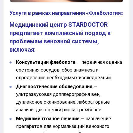
Услуги в рамках направления «Флебология»
Медицинский центр STARDOCTOR
предлагает комплексный подход к
проблемам венозной системы,
включая:
Консультации флеболога
— первичная оценка
состояния сосудов, сбор анамнеза и
определение необходимых исследований.
Диагностические обследования
—
ультразвуковая допплерография вен,
дуплексное сканирование, лабораторные
анализы для оценки риска тромбозов.
Медикаментозное лечение
— назначение
препаратов для нормализации венозного