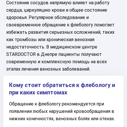
Состояние сосудов напрямую влияет на работу
сердца, циркуляцию крови и общее состояние
здоровья. Регулярное обследование и
своевременное обращение к флебологу помогает
избежать развития серьезных осложнений, таких
как тромбозы или хроническая венозная
недостаточность. В медицинском центре
STARDOCTOR в Днепре пациенты получают
современную и комплексную помощь на всех
этапах лечения венозных заболеваний.
Кому стоит обратиться к флебологу и
при каких симптомах
Обращение к флебологу рекомендуется при
появлении любых нарушений кровообращения в
нижних конечностях, венозных болях или отеках.