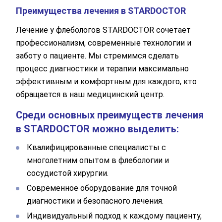
Преимущества лечения в STARDOCTOR
Лечение у флебологов STARDOCTOR сочетает
профессионализм, современные технологии и
заботу о пациенте. Мы стремимся сделать
процесс диагностики и терапии максимально
эффективным и комфортным для каждого, кто
обращается в наш медицинский центр.
Среди основных преимуществ лечения
в STARDOCTOR можно выделить:
Квалифицированные специалисты с
многолетним опытом в флебологии и
сосудистой хирургии.
Современное оборудование для точной
диагностики и безопасного лечения.
Индивидуальный подход к каждому пациенту,