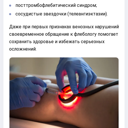
посттромбофлебитический синдром;
сосудистые звездочки (телеангиэктазии).
Даже при первых признаках венозных нарушений
своевременное обращение к флебологу помогает
сохранить здоровье и избежать серьезных
осложнений.