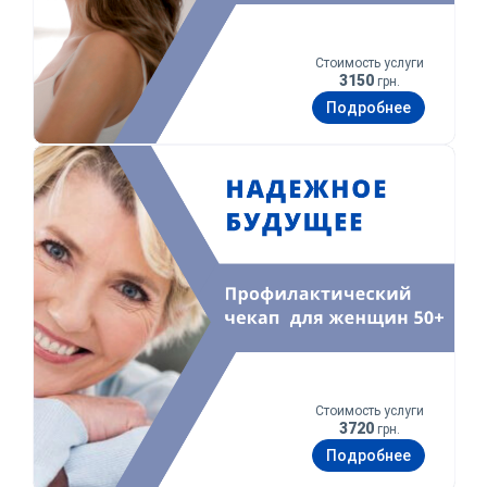
Стоимость услуги
3150
грн.
Подробнее
Уверенное будущее
Стоимость услуги
3720
грн.
Подробнее