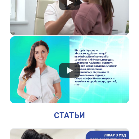
СТАТЬИ