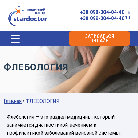
Главная
+38 098-304-04-40
UA
+38 099-304-04-40
RU
ЗАПИСАТЬСЯ
ОНЛАЙН
ФЛЕБОЛОГИЯ
Главная
ФЛЕБОЛОГИЯ
Флебология — это раздел медицины, который
занимается диагностикой, лечением и
профилактикой заболеваний венозной системы.