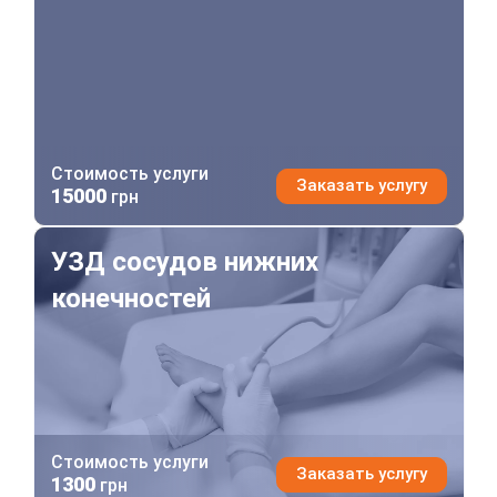
Стоимость услуги
Заказать услугу
15000
грн
УЗД сосудов нижних конечностей
УЗД сосудов нижних
конечностей
Стоимость услуги
Заказать услугу
1300
грн